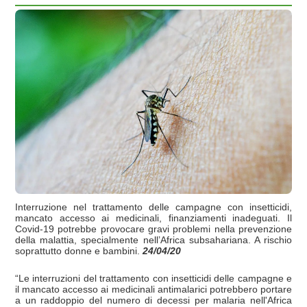
Interruzione nel trattamento delle campagne con insetticidi,
mancato accesso ai medicinali, finanziamenti inadeguati. Il
Covid-19 potrebbe provocare gravi problemi nella prevenzione
della malattia, specialmente nell’Africa subsahariana. A rischio
soprattutto donne e bambini.
24/04/20
“Le interruzioni del trattamento con insetticidi delle campagne e
il mancato accesso ai medicinali antimalarici potrebbero portare
a un raddoppio del numero di decessi per malaria nell'Africa