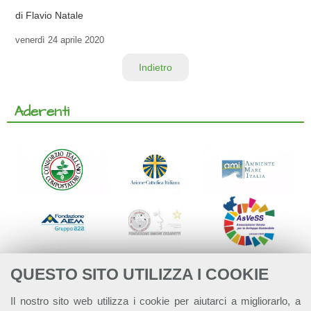
di Flavio Natale
venerdì
24 aprile 2020
Indietro
Aderenti
QUESTO SITO UTILIZZA I COOKIE
Il nostro sito web utilizza i cookie per aiutarci a migliorarlo, a