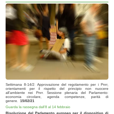
Settimana 8-14/2: Approvazione del regolamento per i Pnrr,
orientamenti per il rispetto del principio non nuocere
all’ambiente nei Pnrr. Sessione plenaria del Parlamento:
economia circolare, agenda competenze, parità di
genere.
15/02/21
Guarda la rassegna dall’8 al 14 febbraio
Risoluzione del Parlamento europeo per il dispositivo di