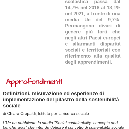
scolastica passa dal
14,7% nel 2018 al 13,1%
nel 2021, a fronte di una
media Ue del 9,7%.
Permangono divari di
genere più forti che
negli altri Paesi europei
e allarmanti disparità
sociali e territoriali con
riferimento alla qualità
degli apprendimenti.
Approfondimenti
Definizioni, misurazione ed esperienze di
implementazione del pilastro della sostenibilità
sociale
di Chiara Crepaldi, Istituto per la ricerca sociale
L’Ue ha pubblicato lo studio "Social sustainability: concepts and
benchmarks" che intende definire il concetto di sostenibilità sociale