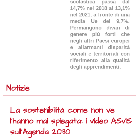
scolastica passa dal
14,7% nel 2018 al 13,1%
nel 2021, a fronte di una
media Ue del 9,7%.
Permangono divari di
genere più forti che
negli altri Paesi europei
e allarmanti disparità
sociali e territoriali con
riferimento alla qualità
degli apprendimenti.
Notizie
La sostenibilità come non ve
l’hanno mai spiegata: i video ASviS
sull’Agenda 2030