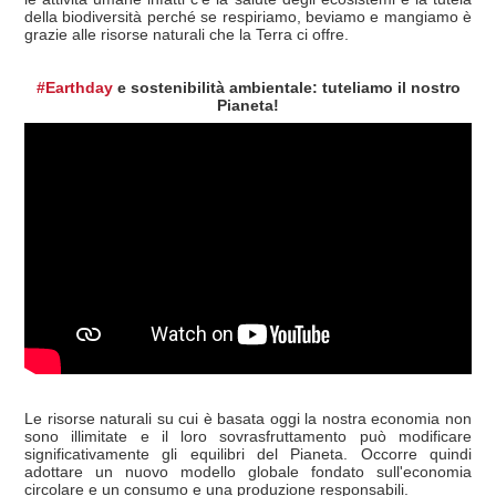
della biodiversità perché se respiriamo, beviamo e mangiamo è
grazie alle risorse naturali che la Terra ci offre.
#Earthday
e sostenibilità ambientale: tuteliamo il nostro
Pianeta!
Le risorse naturali su cui è basata oggi la nostra economia non
sono illimitate e il loro sovrasfruttamento può modificare
significativamente gli equilibri del Pianeta. Occorre quindi
adottare un nuovo modello globale fondato sull'economia
circolare e un consumo e una produzione responsabili.