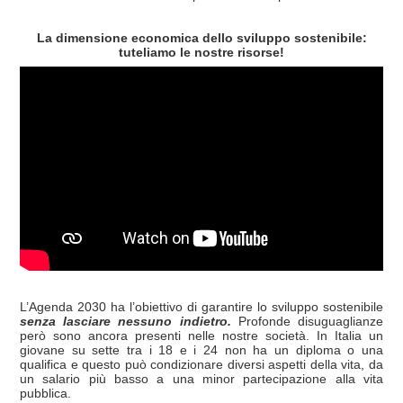
La dimensione economica dello sviluppo sostenibile:
tuteliamo le nostre risorse!
L’Agenda 2030 ha l’obiettivo di garantire lo sviluppo sostenibile
senza lasciare nessuno indietro.
Profonde disuguaglianze
però sono ancora presenti nelle nostre società. In Italia un
giovane su sette tra i 18 e i 24 non ha un diploma o una
qualifica e questo può condizionare diversi aspetti della vita, da
un salario più basso a una minor partecipazione alla vita
pubblica.