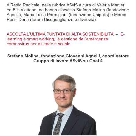
A Radio Radicale, nella rubrica ASviS a cura di Valeria Manieri
ed Elis Viettone, ne hanno discusso Stefano Molina (fondazione
Agnelli), Maria Luisa Parmigiani (fondazione Unipolis) e Marco
Rossi Doria (forum Disuguaglianze e diversità).
ASCOLTA L'ULTIMA PUNTATA DI ALTA SOSTENIBILITA' – E-
learning e smart working, la gestione dell'emergenza
coronavirus per aziende e scuole
Stefano Molina, fondazione Giovanni Agnelli, coordinatore
Gruppo di lavoro ASviS su Goal 4