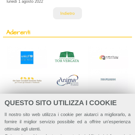
lunedì
1 agosto 2022
Indietro
Aderenti
QUESTO SITO UTILIZZA I COOKIE
Il nostro sito web utilizza i cookie per aiutarci a migliorarlo, a
fornire il miglior servizio possibile ed a offrire un'esperienza
ottimale agli utenti.