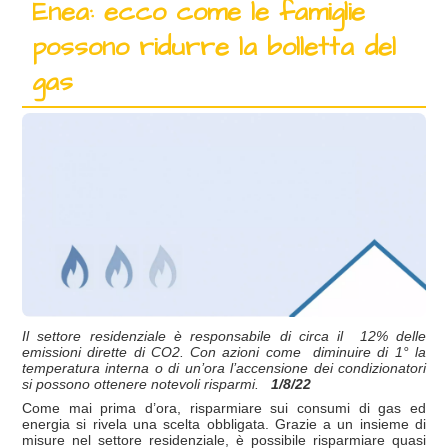
Enea: ecco come le famiglie
possono ridurre la bolletta del
gas
Il settore residenziale è responsabile di circa il
12% delle
emissioni dirette di CO2. Con azioni come
diminuire di 1° la
temperatura interna o di un’ora l’accensione dei condizionatori
si possono ottenere notevoli risparmi.
1/8/22
Come mai prima d’ora, risparmiare sui consumi di gas ed
energia si rivela una scelta obbligata. Grazie a un insieme di
misure nel settore residenziale, è possibile risparmiare quasi