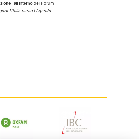
zione” all’interno del Forum
re l’Italia verso l’Agenda