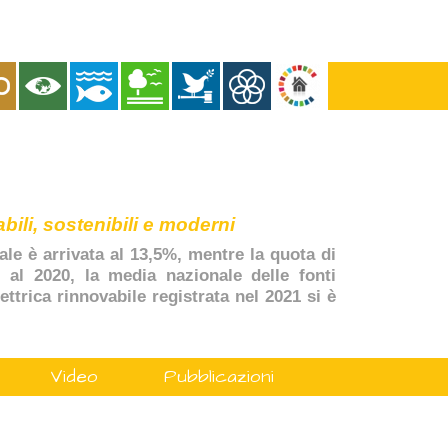
bili, sostenibili e moderni
ale è arrivata al 13,5%, mentre la quota di
, al 2020, la media nazionale delle fonti
ttrica rinnovabile registrata nel 2021 si è
Video
Pubblicazioni