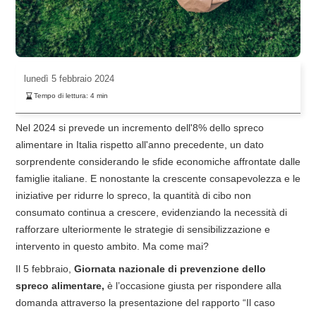
lunedì
5 febbraio 2024
Tempo di lettura:
4
min
Nel 2024 si prevede un incremento dell'8% dello spreco
alimentare in Italia rispetto all'anno precedente, un dato
sorprendente considerando le sfide economiche affrontate dalle
famiglie italiane. E nonostante la crescente consapevolezza e le
iniziative per ridurre lo spreco, la quantità di cibo non
consumato continua a crescere, evidenziando la necessità di
rafforzare ulteriormente le strategie di sensibilizzazione e
intervento in questo ambito. Ma come mai?
Il 5 febbraio,
Giornata nazionale di prevenzione dello
spreco alimentare,
è l’occasione giusta per rispondere alla
domanda attraverso la presentazione del rapporto “Il caso