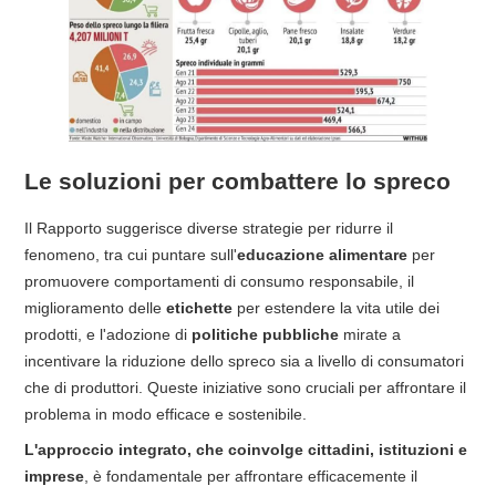
Le soluzioni per combattere lo spreco
Il Rapporto suggerisce diverse strategie per ridurre il
fenomeno, tra cui puntare sull'
educazione alimentare
per
promuovere comportamenti di consumo responsabile, il
miglioramento delle
etichette
per estendere la vita utile dei
prodotti, e l'adozione di
politiche pubbliche
mirate a
incentivare la riduzione dello spreco sia a livello di consumatori
che di produttori. Queste iniziative sono cruciali per affrontare il
problema in modo efficace e sostenibile.
L'approccio integrato, che coinvolge cittadini, istituzioni e
imprese
, è fondamentale per affrontare efficacemente il