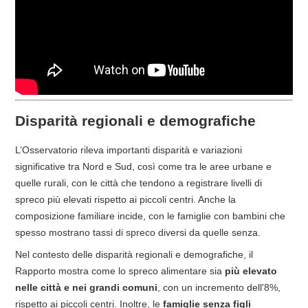
Disparità regionali e demografiche
L’Osservatorio rileva importanti disparità e variazioni
significative tra Nord e Sud, così come tra le aree urbane e
quelle rurali, con le città che tendono a registrare livelli di
spreco più elevati rispetto ai piccoli centri. Anche la
composizione familiare incide, con le famiglie con bambini che
spesso mostrano tassi di spreco diversi da quelle senza.
Nel contesto delle disparità regionali e demografiche, il
Rapporto mostra come lo spreco alimentare sia
più elevato
nelle città e nei grandi comuni
, con un incremento dell'8%,
rispetto ai piccoli centri. Inoltre, le
famiglie senza figli