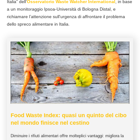
Italia” dell’
Osservatorio Waste Watcher International
, in base
a un monitoraggio Ipsoa-Università di Bologna Distal, e
richiamare l’attenzione sull'urgenza di affrontare il problema
dello spreco alimentare in Italia.
Food Waste Index: quasi un quinto del cibo
nel mondo finisce nel cestino
Diminuire i rifiuti alimentari offre molteplici vantaggi: migliora la