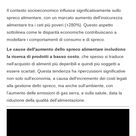
Il contesto socioeconomico influisce significativamente sullo
spreco alimentare, con un marcato aumento dell’insicurezza
alimentare tra i ceti più poveri (+280%). Questo aspetto
sottolinea come le disparità economiche contribuiscano a
modellare i comportamenti di consumo e di spreco.
Le cause dell'aumento dello spreco alimentare includono
la ricerca di prodotti a basso costo
, che spesso si traduce
nell'acquisto di alimenti più deperibili e quindi più soggetti a
essere scartati. Questa tendenza ha ripercussioni significative
non solo sull'economia, a causa dell'incremento dei costi legati
alla gestione dello spreco, ma anche sull'ambiente, con
l'aumento delle emissioni di gas serra, e sulla salute, data la
riduzione della qualità dell'alimentazione.