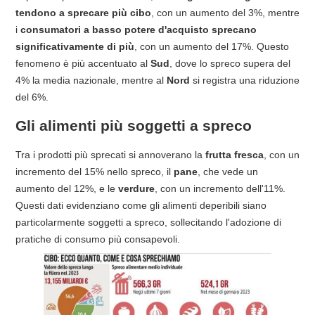
tendono a sprecare più cibo
, con un aumento del 3%, mentre
i
consumatori a basso potere d'acquisto sprecano
significativamente di più
, con un aumento del 17%. Questo
fenomeno è più accentuato al
Sud
, dove lo spreco supera del
4% la media nazionale, mentre al
Nord
si registra una riduzione
del 6%.
Gli alimenti più soggetti a spreco
Tra i prodotti più sprecati si annoverano la
frutta fresca
, con un
incremento del 15% nello spreco, il
pane
, che vede un
aumento del 12%, e le
verdure
, con un incremento dell'11%.
Questi dati evidenziano come gli alimenti deperibili siano
particolarmente soggetti a spreco, sollecitando l'adozione di
pratiche di consumo più consapevoli.