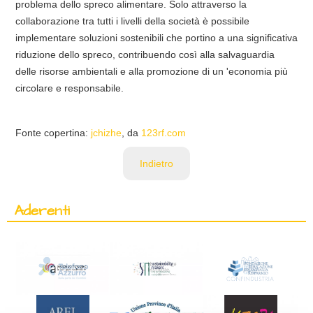
problema dello spreco alimentare. Solo attraverso la
collaborazione tra tutti i livelli della società è possibile
implementare soluzioni sostenibili che portino a una significativa
riduzione dello spreco, contribuendo così alla salvaguardia
delle risorse ambientali e alla promozione di un 'economia più
circolare e responsabile.
Fonte copertina:
jchizhe
, da
123rf.com
Indietro
Aderenti