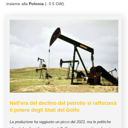
insieme alla
Polonia
(- 0.5 GW).
Nell’era del declino del petrolio si rafforzerà
il potere degli Stati del Golfo
La produzione ha raggiunto un picco del 2023, ma le politiche