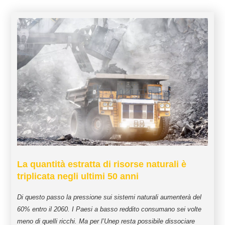
La quantità estratta di risorse naturali è
triplicata negli ultimi 50 anni
Di questo passo la pressione sui sistemi naturali aumenterà del
60% entro il 2060. I Paesi a basso reddito consumano sei volte
meno di quelli ricchi. Ma per l’Unep resta possibile dissociare