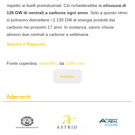
rispetto ai livelli preindustriali. Ciò richiederebbe la
chiusura di
126 GW di centrali a carbone ogni anno
. Solo a questo ritmo
si potranno dismettere i 2.130 GW di energia prodotti dal
carbone nei prossimi 17 anni. In sostanza, vanno chiuse
almeno due centrali a carbone a settimana.
Scarica il Rapporto
Fonte copertina:
adam88x
, da
123rf.com
Indietro
Aderenti