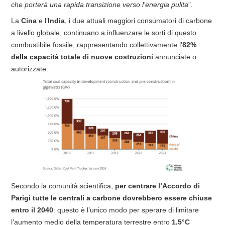
che porterà una rapida transizione verso l’energia pulita
”.
La
Cina
e l’
India
, i due attuali maggiori consumatori di carbone
a livello globale, continuano a influenzare le sorti di questo
combustibile fossile, rappresentando collettivamente l’
82%
della capacità totale di nuove costruzioni
annunciate o
autorizzate.
Secondo la comunità scientifica,
per centrare l’Accordo di
Parigi tutte le centrali a carbone dovrebbero essere
chiuse
entro il 2040
: questo è l’unico modo per sperare di limitare
l’aumento medio della temperatura terrestre entro
1,5°C