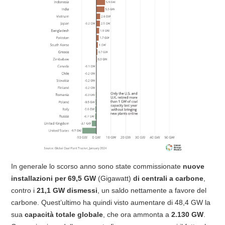
In generale lo scorso anno sono state commissionate
nuove
installazioni per 69,5 GW
(Gigawatt)
di centrali a carbone
,
contro i
21,1 GW dismessi
, un saldo nettamente a favore del
carbone. Quest’ultimo ha quindi visto aumentare di 48,4 GW la
sua
capacità totale globale
, che ora ammonta a
2.130 GW
.