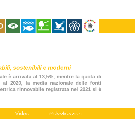
bili, sostenibili e moderni
ale è arrivata al 13,5%, mentre la quota di
, al 2020, la media nazionale delle fonti
ttrica rinnovabile registrata nel 2021 si è
Video
Pubblicazioni