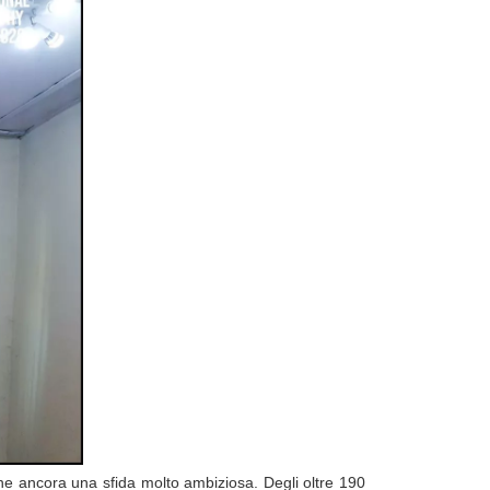
ane ancora una sfida molto ambiziosa. Degli oltre 190