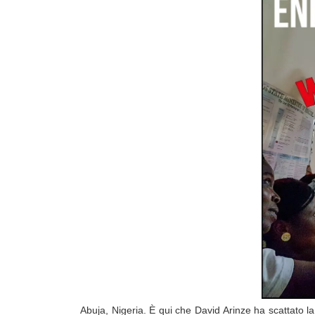
Abuja, Nigeria. È qui che David Arinze ha scattato l