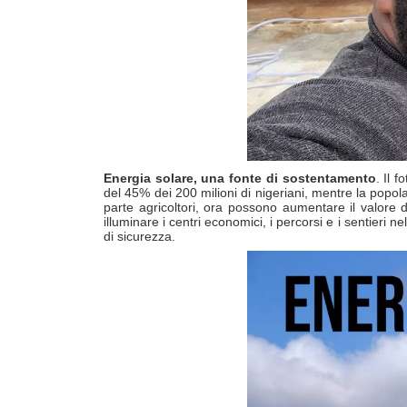
Energia solare, una fonte di sostentamento
. Il 
del 45% dei 200 milioni di nigeriani, mentre la popol
parte agricoltori, ora possono aumentare il valore d
illuminare i centri economici, i percorsi e i sentieri
di sicurezza.