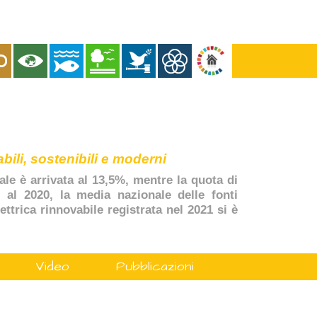
bili, sostenibili e moderni
ale è arrivata al 13,5%, mentre la quota di
, al 2020, la media nazionale delle fonti
ttrica rinnovabile registrata nel 2021 si è
Video
Pubblicazioni