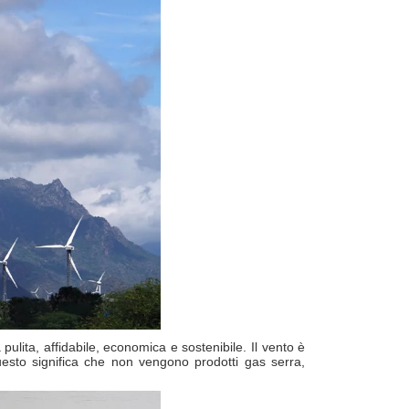
pulita, affidabile, economica e sostenibile. Il vento è
Questo significa che non vengono prodotti gas serra,