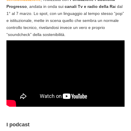
Progresso
, andata in onda sui
canali Tv e radio della Ra
i dal
1° al 7 marzo. Lo spot, con un linguaggio al tempo stesso “pop”
e istituzionale, mette in scena quello che sembra un normale
controllo tecnico, rivelandosi invece un vero e proprio
“soundcheck” della sostenibilità.
I podcast