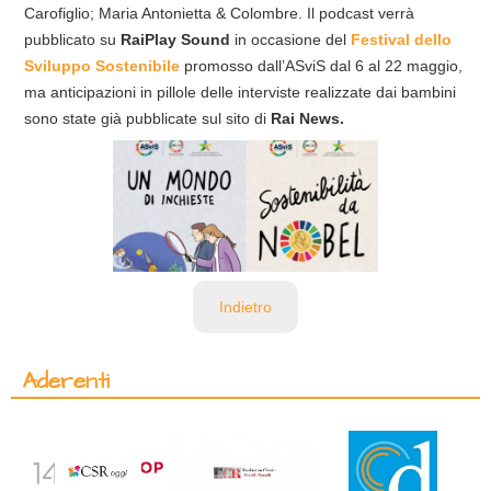
Carofiglio; Maria Antonietta & Colombre. Il podcast verrà
pubblicato su
RaiPlay Sound
in occasione del
Festival dello
Sviluppo Sostenibile
promosso dall’ASviS dal 6 al 22 maggio,
ma anticipazioni in pillole delle interviste realizzate dai bambini
sono state già pubblicate sul sito di
Rai News.
Indietro
Aderenti