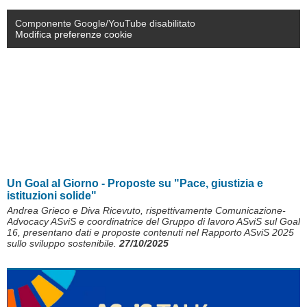
Componente Google/YouTube disabilitato
Modifica preferenze cookie
Un Goal al Giorno - Proposte su "Pace, giustizia e
istituzioni solide"
Andrea Grieco e Diva Ricevuto, rispettivamente Comunicazione-
Advocacy ASviS e coordinatrice del Gruppo di lavoro ASviS sul Goal
16, presentano dati e proposte contenuti nel Rapporto ASviS 2025
sullo sviluppo sostenibile.
27/10/2025