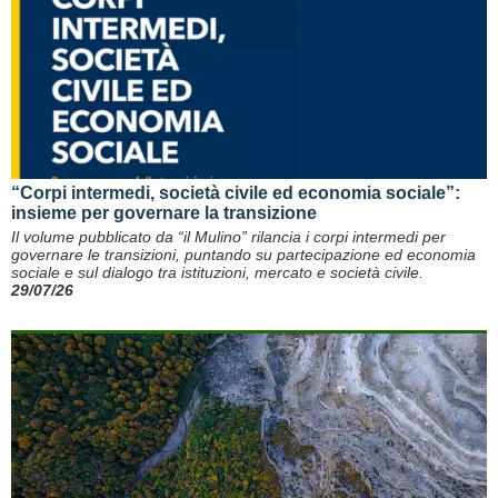
“Corpi intermedi, società civile ed economia sociale”:
insieme per governare la transizione
Il volume pubblicato da “il Mulino” rilancia i corpi intermedi per
governare le transizioni, puntando su partecipazione ed economia
sociale e sul dialogo tra istituzioni, mercato e società civile.
29/07/26