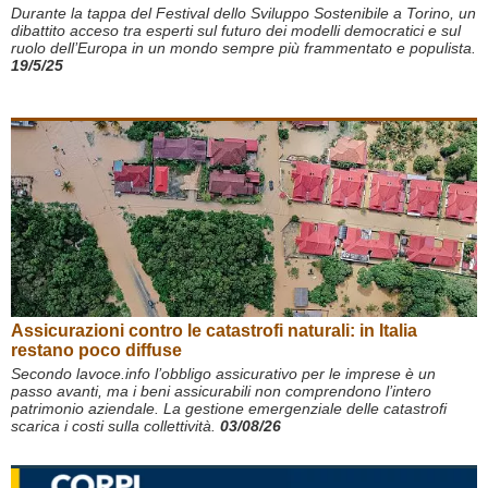
Durante la tappa del Festival dello Sviluppo Sostenibile a Torino, un
dibattito acceso tra esperti sul futuro dei modelli democratici e sul
ruolo dell’Europa in un mondo sempre più frammentato e populista.
19/5/25
Assicurazioni contro le catastrofi naturali: in Italia
restano poco diffuse
Secondo lavoce.info l’obbligo assicurativo per le imprese è un
passo avanti, ma i beni assicurabili non comprendono l’intero
patrimonio aziendale. La gestione emergenziale delle catastrofi
scarica i costi sulla collettività.
03/08/26