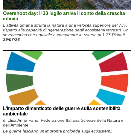
Overshoot day: il 30 luglio arriva il conto della crescita
infinita
L'attività umana sfrutta la natura a una velocità superiore del 73%
rispetto alla capacità di rigenerazione degli ecosistemi terrestri. Un
sovraccarico che equivale a consumare le risorse di 1,73 Pianeti.
29/07/26
L’impatto dimenticato delle guerre sulla sostenibilità
ambientale
di Elisa Anna Fano, Federazione Italiana Scienze della Natura e
dell’Ambiente
Le guerre lasciano un’impronta profonda sugli ecosistemi: