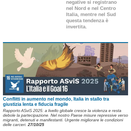
negative si registrano
nel Nord e nel Centro
Italia, mentre nel Sud
questa tendenza è
invertita.
Conflitti in aumento nel mondo, Italia in stallo tra
giustizia lenta e fiducia fragile
Rapporto ASviS 2025: a livello globale cresce la violenza e resta
debole la partecipazione. Nel nostro Paese misure repressive verso
migranti, detenuti e manifestanti. Urgente migliorare le condizioni
delle carceri.
27/10/25