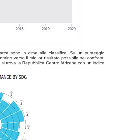
arca sono in cima alla classifica. Su un punteggio
ino verso il miglior risultato possibile nei confronti
 si trova la Repubblica Centro Africana con un indice