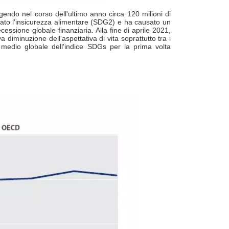
gendo nel corso dell'ultimo anno circa 120 milioni di
rbato l'insicurezza alimentare (SDG2) e ha causato un
ssione globale finanziaria. Alla fine di aprile 2021,
 diminuzione dell'aspettativa di vita soprattutto tra i
 medio globale dell'indice SDGs per la prima volta