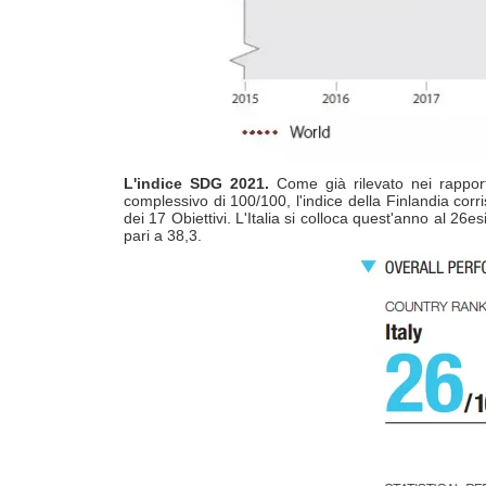
L'indice SDG 2021.
Come già rilevato nei rapporti
complessivo di 100/100, l'indice della Finlandia corr
dei 17 Obiettivi. L'Italia si colloca quest'anno al 
pari a 38,3.