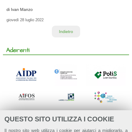
di Ivan Manzo
giovedì
28 luglio 2022
Indietro
Aderenti
QUESTO SITO UTILIZZA I COOKIE
Il nostro sito web utilizza i cookie per aiutarci a migliorarlo, a