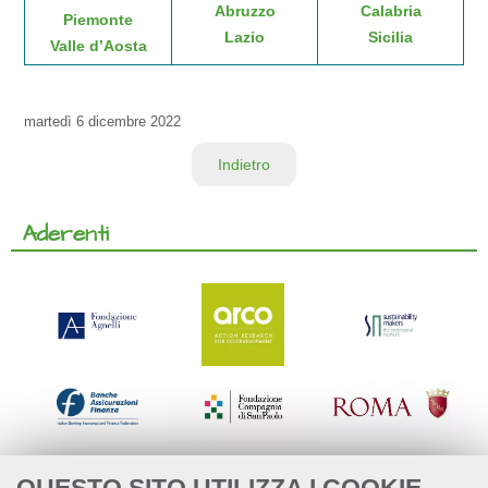
Abruzzo
Calabria
Piemonte
Lazio
Sicilia
Valle d’Aosta
martedì
6 dicembre 2022
Indietro
Aderenti