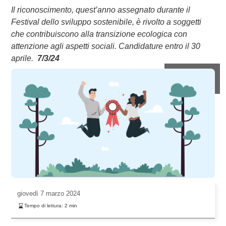
Il riconoscimento, quest’anno assegnato durante il
Festival dello sviluppo sostenibile, è rivolto a soggetti
che contribuiscono alla transizione ecologica con
attenzione agli aspetti sociali. Candidature entro il 30
aprile.
7/3/24
giovedì
7 marzo 2024
Tempo di lettura:
2
min