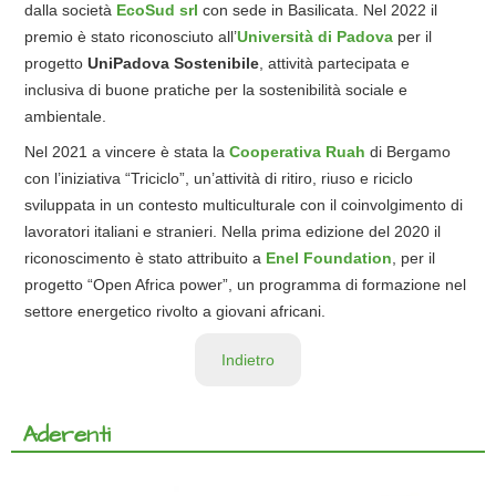
dalla società
EcoSud srl
con sede in Basilicata. Nel 2022 il
premio è stato riconosciuto all’
Università di Padova
per il
progetto
UniPadova Sostenibile
, attività partecipata e
inclusiva di buone pratiche per la sostenibilità sociale e
ambientale.
Nel 2021 a vincere è stata la
Cooperativa Ruah
di Bergamo
con l’iniziativa “Triciclo”, un’attività di ritiro, riuso e riciclo
sviluppata in un contesto multiculturale con il coinvolgimento di
lavoratori italiani e stranieri. Nella prima edizione del 2020 il
riconoscimento è stato attribuito a
Enel Foundation
, per il
progetto “Open Africa power”, un programma di formazione nel
settore energetico rivolto a giovani africani.
Indietro
Aderenti