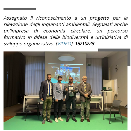
Assegnato il riconoscimento a un progetto per la
rilevazione degli inquinanti ambientali. Segnalati anche
un’impresa di economia circolare, un percorso
formativo in difesa della biodiversità e un’iniziativa di
sviluppo organizzativo. [
VIDEO
]
13/10/23