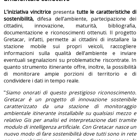
L’iniziativa vincitrice
presenta
tutte le caratteristiche di
sostenibilità,
difesa dell’ambiente, partecipazione dei
cittadini, innovazione, maturità, bibliografia,
documentazione e riconoscimenti ottenuti. Il progetto
Gretacar, infatti, permette ai cittadini di installare la
stazione mobile sui propri veicoli, raccogliere
informazioni sulla qualità dell’ambiente e inviare
eventuali segnalazioni su problematiche riscontrate. In
quanto strumento itinerante offre, inoltre, la possibilità
di monitorare ampie porzioni di territorio e di
condividere i dati in tempo reale.
"
Siamo onorati di questo prestigioso riconoscimento.
Gretacar è un progetto di innovazione sostenibile
caratterizzato da una stazione di monitoraggio
ambientale itinerante installabile su qualsiasi mezzo e
relativo Gis per analisi ed interpretazione dati tramite
modulo di intelligenza artificiale. Con Gretacar nasce un
nuovo modo di fare sostenibilità dove tutti sono in rete