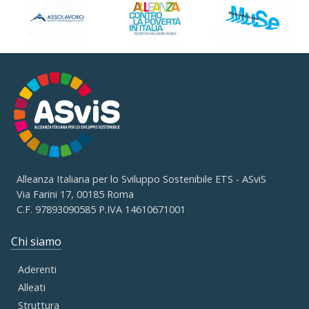
Alleanza Italiana per lo Sviluppo Sostenibile ETS - ASviS
Via Farini 17, 00185 Roma
C.F. 97893090585 P.IVA 14610671001
Chi siamo
Aderenti
Alleati
Struttura