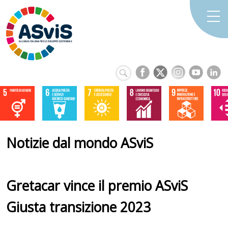
Notizie dal mondo ASviS
Gretacar vince il premio ASviS
Giusta transizione 2023