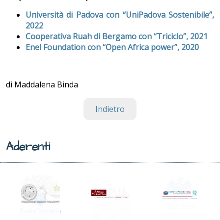
Università di Padova con “UniPadova Sostenibile”,
2022
Cooperativa Ruah di Bergamo con “Triciclo”, 2021
Enel Foundation con “Open Africa power”, 202
0
di Maddalena Binda
Indietro
Aderenti