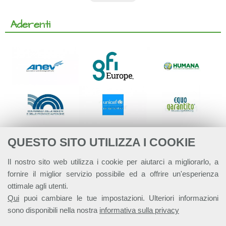
Aderenti
QUESTO SITO UTILIZZA I COOKIE
Il nostro sito web utilizza i cookie per aiutarci a migliorarlo, a
fornire il miglior servizio possibile ed a offrire un'esperienza
ottimale agli utenti.
Qui
puoi cambiare le tue impostazioni. Ulteriori informazioni
sono disponibili nella nostra
informativa sulla privacy