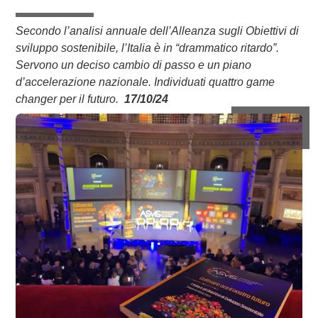
Secondo l’analisi annuale dell’Alleanza sugli Obiettivi di
sviluppo sostenibile, l’Italia è in “drammatico ritardo”.
Servono un deciso cambio di passo e un piano
d’accelerazione nazionale. Individuati quattro game
changer per il futuro.
17/10/24