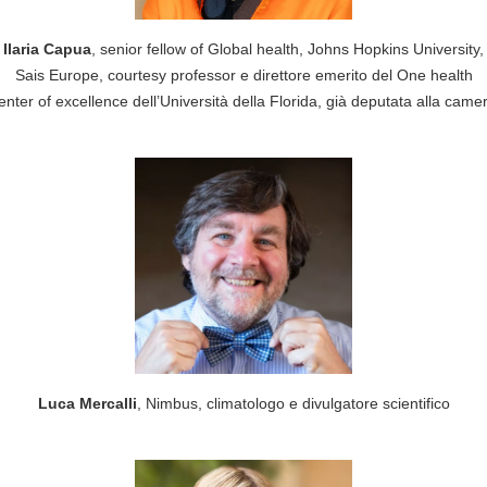
Ilaria Capua
, senior fellow of Global health, Johns Hopkins University,
Sais Europe, courtesy professor e direttore emerito del One health
enter of excellence dell’Università della Florida, già deputata alla came
Luca Mercalli
, Nimbus, climatologo e divulgatore scientifico