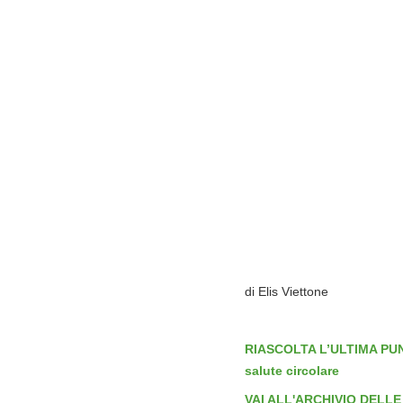
di Elis Viettone
RIASCOLTA L’ULTIMA PUNTA
salute circolare
VAI ALL'ARCHIVIO DELLE