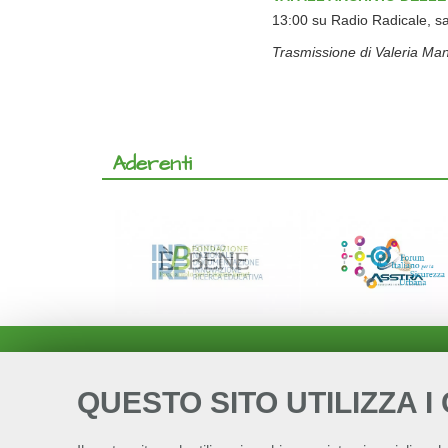
13:00 su Radio Radicale, sal
Trasmissione di Valeria Man
Aderenti
QUESTO SITO UTILIZZA I