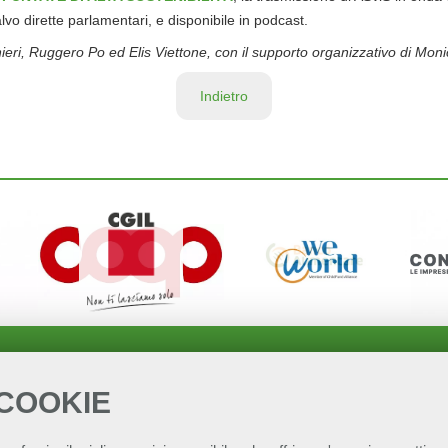
vo dirette parlamentari, e disponibile in podcast.
ieri, Ruggero Po ed Elis Viettone, con il supporto organizzativo di Moni
Indietro
 COOKIE