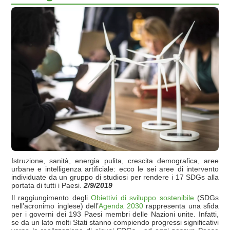
Istruzione, sanità, energia pulita, crescita demografica, aree
urbane e intelligenza artificiale: ecco le sei aree di intervento
individuate da un gruppo di studiosi per rendere i 17 SDGs alla
portata di tutti i Paesi.
2/9/2019
Il raggiungimento degli
Obiettivi di sviluppo sostenibile
(SDGs
nell’acronimo inglese) dell’
Agenda 2030
rappresenta una sfida
per i governi dei 193 Paesi membri delle Nazioni unite. Infatti,
se da un lato molti Stati stanno compiendo progressi significativi