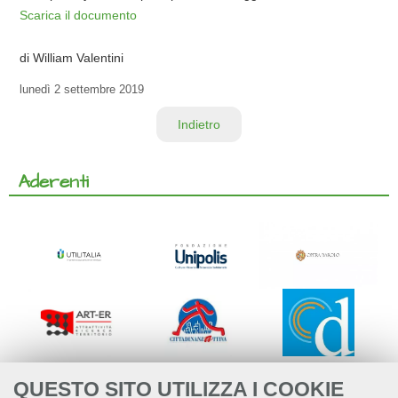
Scarica il documento
di William Valentini
lunedì
2 settembre 2019
Indietro
Aderenti
QUESTO SITO UTILIZZA I COOKIE