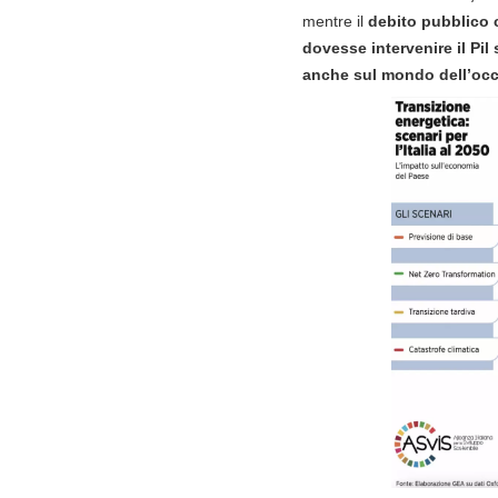
mentre il
debito pubblico 
dovesse intervenire il Pil
anche sul mondo dell’oc