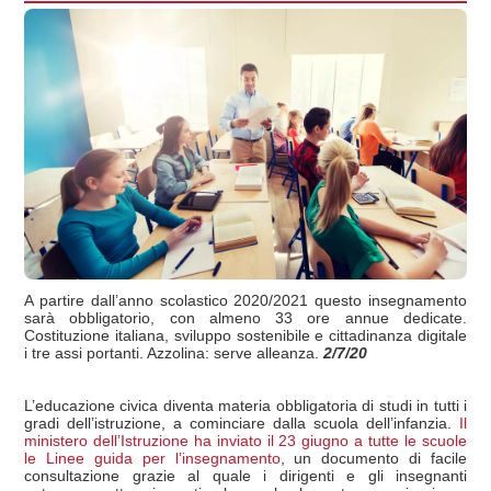
A partire dall’anno scolastico 2020/2021 questo insegnamento
sarà obbligatorio, con almeno 33 ore annue dedicate.
Costituzione italiana, sviluppo sostenibile e cittadinanza digitale
i tre assi portanti. Azzolina: serve alleanza.
2/7/20
L’educazione civica diventa materia obbligatoria di studi in tutti i
gradi dell’istruzione, a cominciare dalla scuola dell’infanzia.
Il
ministero dell’Istruzione ha inviato il 23 giugno a tutte le scuole
le Linee guida per l’insegnamento
, un documento di facile
consultazione grazie al quale i dirigenti e gli insegnanti