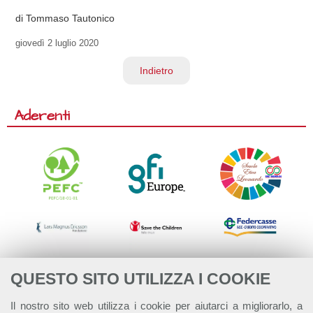
di Tommaso Tautonico
giovedì
2 luglio 2020
Indietro
Aderenti
QUESTO SITO UTILIZZA I COOKIE
Il nostro sito web utilizza i cookie per aiutarci a migliorarlo, a