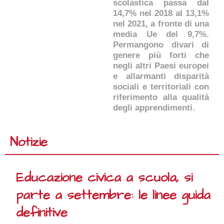
scolastica passa dal
14,7% nel 2018 al 13,1%
nel 2021, a fronte di una
media Ue del 9,7%.
Permangono divari di
genere più forti che
negli altri Paesi europei
e allarmanti disparità
sociali e territoriali con
riferimento alla qualità
degli apprendimenti.
Notizie
Educazione civica a scuola, si
parte a settembre: le linee guida
definitive