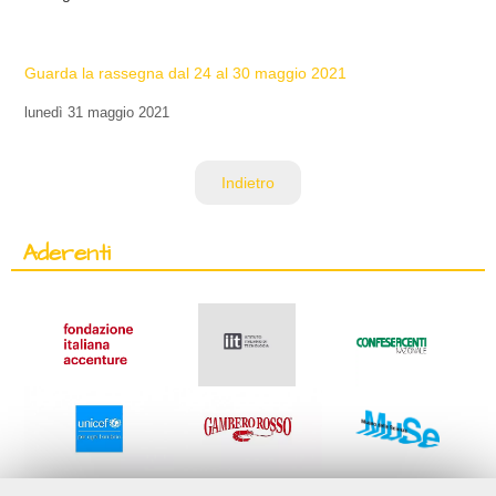
Guarda la rassegna dal 24 al 30 maggio 2021
lunedì
31 maggio 2021
Indietro
Aderenti