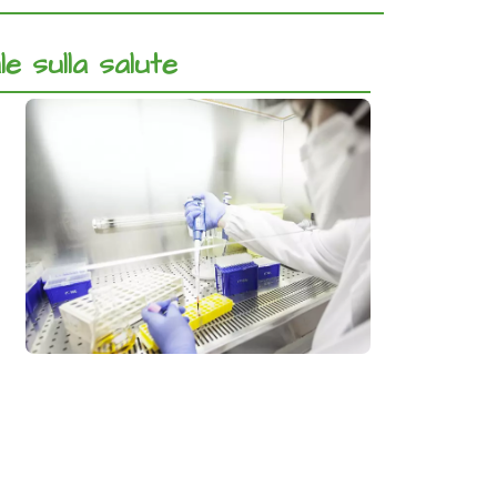
le sulla salute