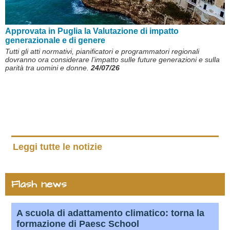
Approvata in Puglia la Valutazione di impatto
generazionale e di genere
Tutti gli atti normativi, pianificatori e programmatori regionali
dovranno ora considerare l’impatto sulle future generazioni e sulla
parità tra uomini e donne.
24/07/26
Leggi tutte le notizie
Flash news
A scuola di adattamento climatico: torna la
formazione di Paesc School