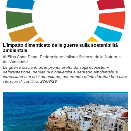
L’impatto dimenticato delle guerre sulla sostenibilità
ambientale
di Elisa Anna Fano, Federazione Italiana Scienze della Natura e
dell’Ambiente
Le guerre lasciano un’impronta profonda sugli ecosistemi:
deforestazione, perdita di biodiversità e degrado ambientale si
intrecciano con crisi umanitarie, generando effetti duraturi ben oltre
i territori di conflitto.
27/07/26