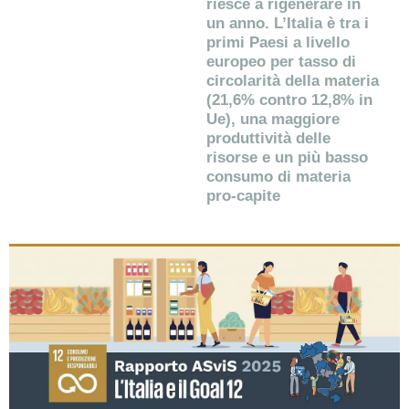
riesce a rigenerare in
un anno. L’Italia è tra i
primi Paesi a livello
europeo per tasso di
circolarità della materia
(21,6% contro 12,8% in
Ue), una maggiore
produttività delle
risorse e un più basso
consumo di materia
pro-capite