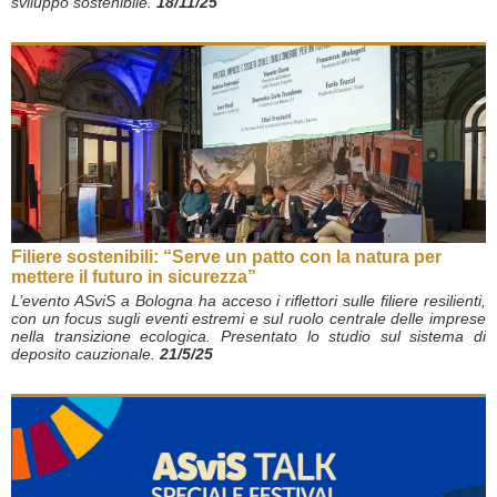
sviluppo sostenibile.
18/11/25
Filiere sostenibili: “Serve un patto con la natura per
mettere il futuro in sicurezza”
L’evento ASviS a Bologna ha acceso i riflettori sulle filiere resilienti,
con un focus sugli eventi estremi e sul ruolo centrale delle imprese
nella transizione ecologica. Presentato lo studio sul sistema di
deposito cauzionale.
21/5/25