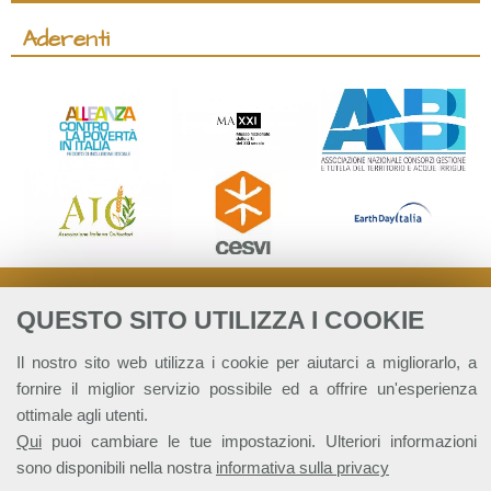
Aderenti
QUESTO SITO UTILIZZA I COOKIE
Il nostro sito web utilizza i cookie per aiutarci a migliorarlo, a
fornire il miglior servizio possibile ed a offrire un'esperienza
ottimale agli utenti.
Qui
puoi cambiare le tue impostazioni. Ulteriori informazioni
sono disponibili nella nostra
informativa sulla privacy