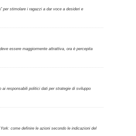
a” per stimolare i ragazzi a dar voce a desideri e
 deve essere maggiormente attrattiva, ora è percepita
responsabili politici dati per strategie di sviluppo
York: come definire le azioni secondo le indicazioni del