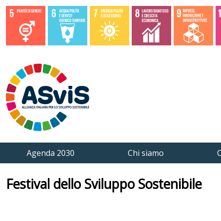
Agenda 2030
Chi siamo
C
Festival dello Sviluppo Sostenibile