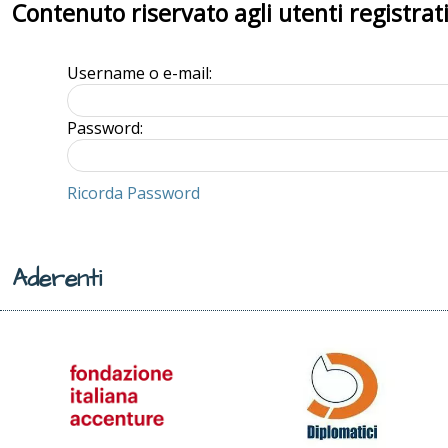
Contenuto riservato agli utenti registrat
Username o e-mail:
Password:
Ricorda Password
Aderenti