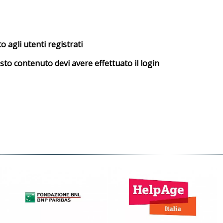
 agli utenti registrati
sto contenuto devi avere effettuato il login