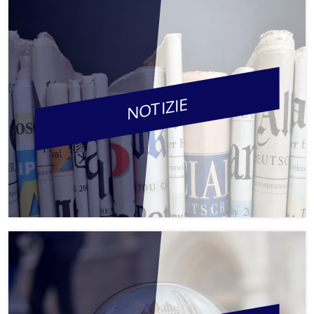
NOTIZIE