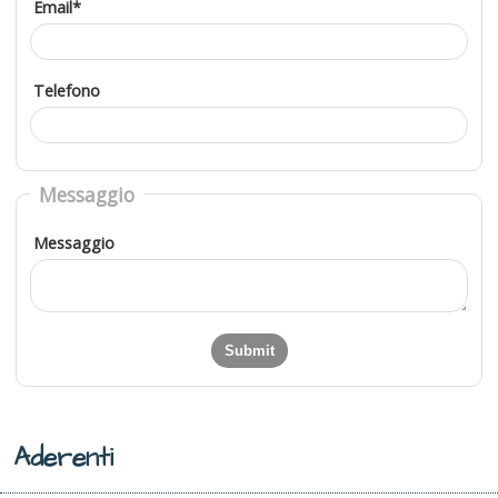
Email*
Telefono
Messaggio
Messaggio
Aderenti