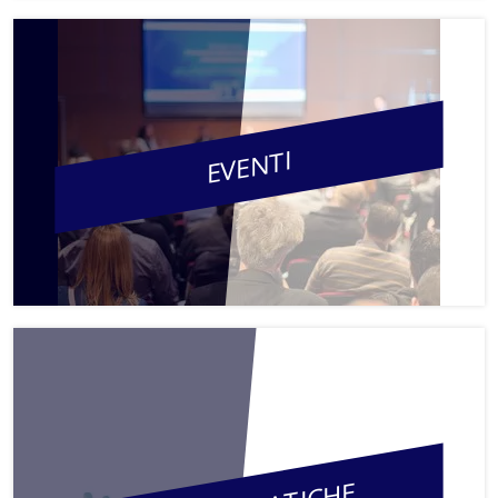
EVENTI