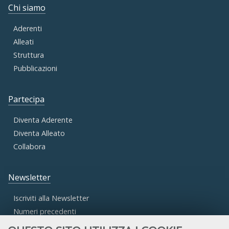
Chi siamo
Aderenti
Alleati
Struttura
Pubblicazioni
Partecipa
Diventa Aderente
Diventa Alleato
Collabora
Newsletter
Iscriviti alla Newsletter
Numeri precedenti