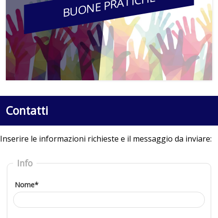
BUONE PRATICHE
Contatti
Inserire le informazioni richieste e il messaggio da inviare:
Info
Nome*