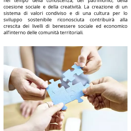
nel tempo della conoscenza, del patrimonio, della
coesione sociale e della creatività. La creazione di un
sistema di valori condiviso e di una cultura per lo
sviluppo sostenibile riconosciuta contribuirà alla
crescita dei livelli di benessere sociale ed economico
all’interno delle comunità territoriali.