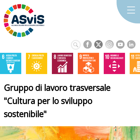
Gruppo di lavoro trasversale
"Cultura per lo sviluppo
sostenibile"