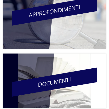
APPROFONDIMENTI
DOCUMENTI