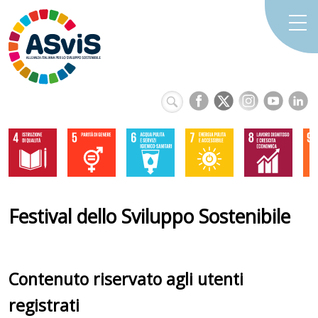
Festival dello Sviluppo Sostenibile
Contenuto riservato agli utenti
registrati