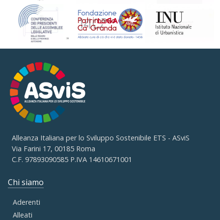
Alleanza Italiana per lo Sviluppo Sostenibile ETS - ASviS
Via Farini 17, 00185 Roma
C.F. 97893090585 P.IVA 14610671001
Chi siamo
Aderenti
Alleati