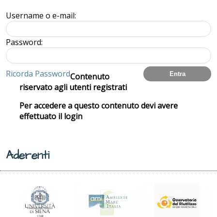
Username o e-mail:
Password:
Ricorda Password
Contenuto
riservato agli utenti registrati
Per accedere a questo contenuto devi avere
effettuato il login
Aderenti