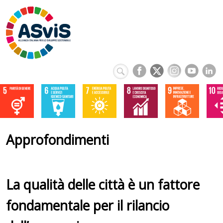
Approfondimenti
La qualità delle città è un fattore
fondamentale per il rilancio