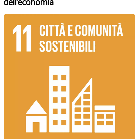
dell’economia