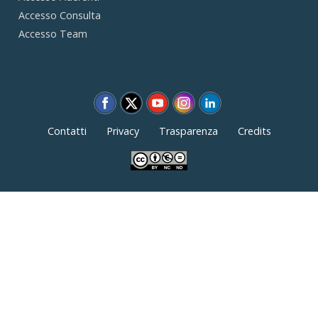
Accesso Consulta
Accesso Team
Contatti
Privacy
Trasparenza
Credits