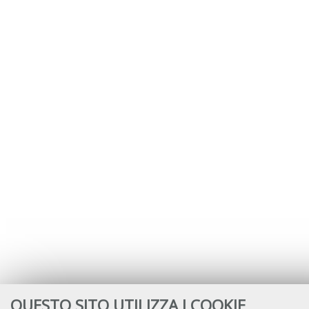
QUESTO SITO UTILIZZA I COOKIE