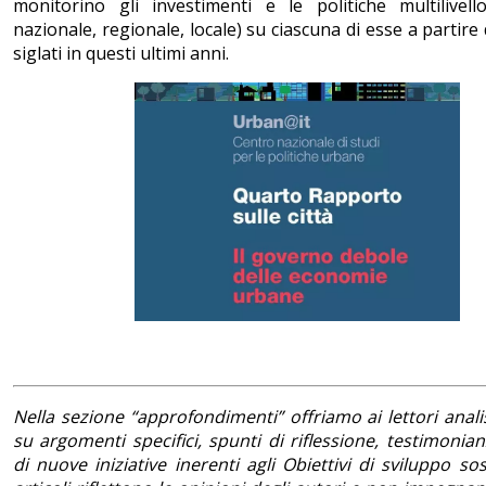
monitorino gli investimenti e le politiche multilivell
nazionale, regionale, locale) su ciascuna di esse a partire 
siglati in questi ultimi anni.
Nella sezione “approfondimenti” offriamo ai lettori analis
su argomenti specifici, spunti di riflessione, testimonian
di nuove iniziative inerenti agli Obiettivi di sviluppo sos