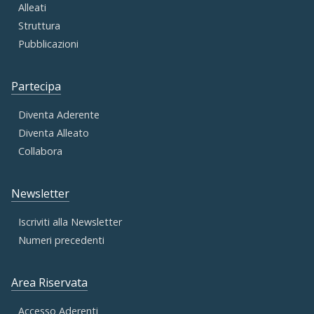
Alleati
Struttura
Pubblicazioni
Partecipa
Diventa Aderente
Diventa Alleato
Collabora
Newsletter
Iscriviti alla Newsletter
Numeri precedenti
Area Riservata
Accesso Aderenti