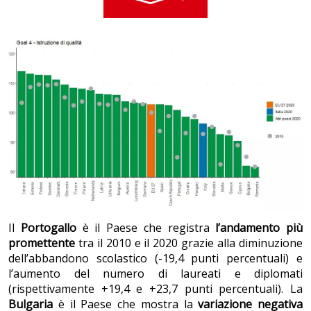
Il
Portogallo
è il Paese che registra
l’andamento più
promettente
tra il 2010 e il 2020 grazie alla diminuzione
dell’abbandono scolastico (-19,4 punti percentuali) e
l’aumento del numero di laureati e diplomati
(rispettivamente +19,4 e +23,7 punti percentuali). La
Bulgaria
è il Paese che mostra la
variazione negativa