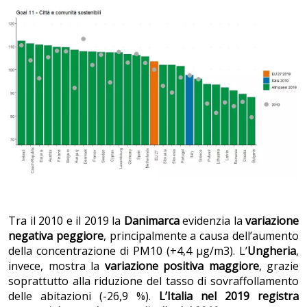
Tra il 2010 e il 2019 la
Danimarca
evidenzia la
variazione
negativa peggiore
, principalmente a causa dell’aumento
della concentrazione di PM10 (+4,4 µg/m3). L’
Ungheria
,
invece, mostra la
variazione positiva maggiore
, grazie
soprattutto alla riduzione del tasso di sovraffollamento
delle abitazioni (-26,9 %).
L’Italia nel 2019 registra