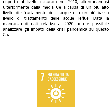
rispetto al livello misurato nel 2010, allontanandosi
ulteriormente dalla media Ue a causa di un più alto
livello di sfruttamento delle acque e a un più basso
livello di trattamento delle acque reflue. Data la
mancanza di dati relativa al 2020 non è possibile
analizzare gli impatti della crisi pandemica su questo
Goal.