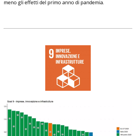
meno gli effetti del primo anno di pandemia.