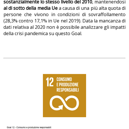
sostanzialmente lo stesso livello del 2010
, mantenendosi
al di sotto della media Ue
a causa di una più alta quota di
persone che vivono in condizioni di sovraffollamento
(28,3% contro 17,1% in Ue nel 2019). Data la mancanza di
dati relativa al 2020 non è possibile analizzare gli impatti
della crisi pandemica su questo Goal.