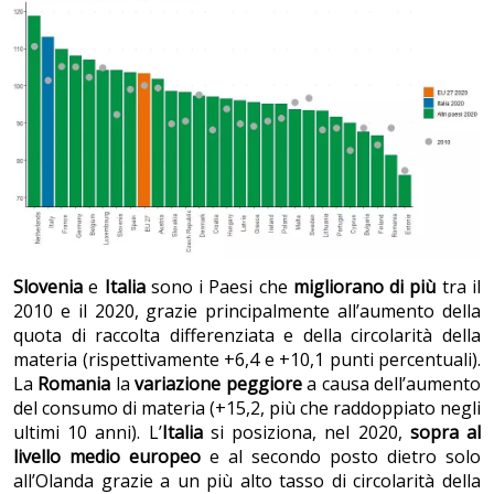
Slovenia
e
Italia
sono i Paesi che
migliorano di più
tra il
2010 e il 2020, grazie principalmente all’aumento della
quota di raccolta differenziata e della circolarità della
materia (rispettivamente +6,4 e +10,1 punti percentuali).
La
Romania
la
variazione peggiore
a causa dell’aumento
del consumo di materia (+15,2, più che raddoppiato negli
ultimi 10 anni). L’
Italia
si posiziona, nel 2020,
sopra al
livello medio europeo
e al secondo posto dietro solo
all’Olanda grazie a un più alto tasso di circolarità della