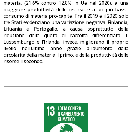
materia, (21,6% contro 12,8% in Ue nel 2020), a una
maggiore produttività delle risorse e a un più basso
consumo di materia pro-capite. Tra il 2019 e il 2020 solo
tre Stati evidenziano una variazione negativa
:
Finlandia
,
Lituania
e
Portogallo
, a causa soprattutto della
riduzione della quota di raccolta differenziata. Il
Lussemburgo e l’Irlanda, invece, migliorano il proprio
livello nell’ultimo anno grazie all’aumento della
circolarità della materia il primo, e della produttività delle
risorse il secondo.