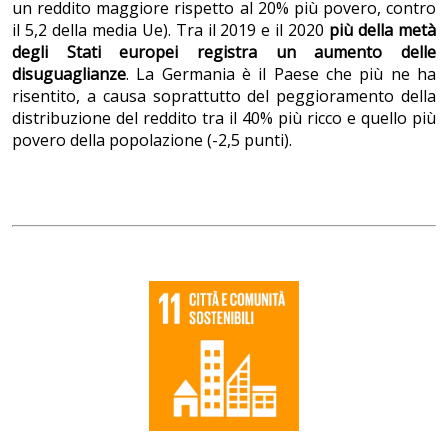
un reddito maggiore rispetto al 20% più povero, contro
il 5,2 della media Ue). Tra il 2019 e il 2020
più della metà
degli Stati europei registra un aumento delle
disuguaglianze
. La Germania è il Paese che più ne ha
risentito, a causa soprattutto del peggioramento della
distribuzione del reddito tra il 40% più ricco e quello più
povero della popolazione (-2,5 punti).