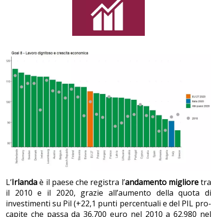
L’
Irlanda
è il paese che registra l’
andamento migliore
tra
il 2010 e il 2020, grazie all’aumento della quota di
investimenti su Pil (+22,1 punti percentuali e del PIL pro-
capite che passa da 36.700 euro nel 2010 a 62.980 nel