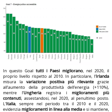
In questo Goal
tutti i Paesi migliorano
, nel 2020, il
proprio livello rispetto al 2010. In particolare, l’
Irlanda
misura la
variazione positiva più rilevante
grazie
all’aumento della produttività dell’energia (+110%),
mentre l’
Ungheria
registra i
miglioramenti più
contenuti
, assestandosi, nel 2020, al penultimo posto.
L’
Italia
, sempre nel periodo tra il 2010 e il 2020,
evidenzia
miglioramenti in linea alla media
e si mantiene,