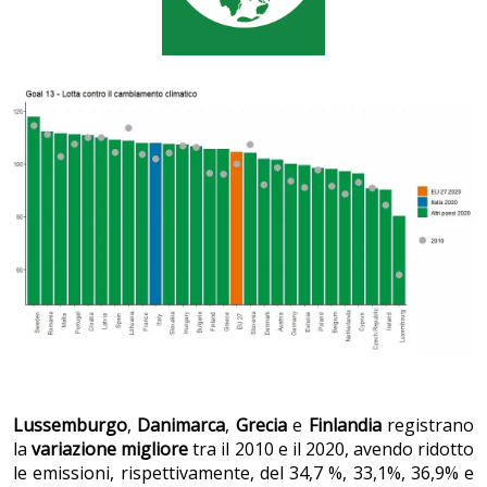
Lussemburgo
,
Danimarca
,
Grecia
e
Finlandia
registrano
la
variazione migliore
tra il 2010 e il 2020, avendo ridotto
le emissioni, rispettivamente, del 34,7 %, 33,1%, 36,9% e