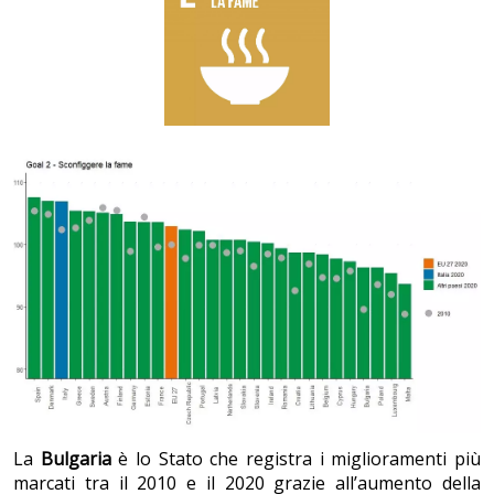
La
Bulgaria
è lo Stato che registra i miglioramenti più
marcati tra il 2010 e il 2020 grazie all’aumento della