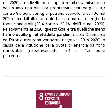
nel 2020, a un livello poco superiore ad essa misurando
da un lato una più alta produttività dell’energia (10,3
contro 8,6 euro per kg di petrolio equivalenti dell’Ue nel
2020), ma dall’altro una più bassa quota di energia da
fonti rinnovabili (20,4 contro 22,1% dell’Ue nel 2020).
Relativamente al 2020,
questo Goal è tra quelli che meno
hanno subito gli effetti della pandemia
: solo Danimarca
ed Estonia misurano variazioni negative (2019-2020), a
causa della riduzione della quota di energia da fonti
rinnovabili (rispettivamente -5,3 e -1,6 punti
percentuali).