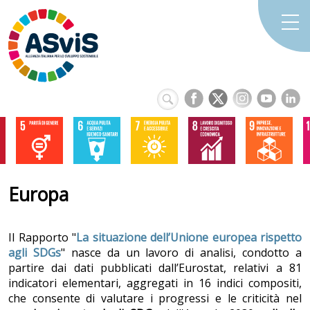
Europa
Il Rapporto "
La situazione dell’Unione europea rispetto
agli SDGs
" nasce da un lavoro di analisi, condotto a
partire dai dati pubblicati dall’Eurostat, relativi a 81
indicatori elementari, aggregati in 16 indici compositi,
che consente di valutare i progressi e le criticità nel