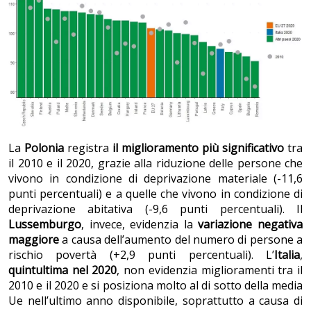
La
Polonia
registra
il miglioramento più significativo
tra
il 2010 e il 2020, grazie alla riduzione delle persone che
vivono in condizione di deprivazione materiale (-11,6
punti percentuali) e a quelle che vivono in condizione di
deprivazione abitativa (-9,6 punti percentuali). Il
Lussemburgo
, invece, evidenzia la
variazione negativa
maggiore
a causa dell’aumento del numero di persone a
rischio povertà (+2,9 punti percentuali). L’
Italia
,
quintultima nel 2020
, non evidenzia miglioramenti tra il
2010 e il 2020 e si posiziona molto al di sotto della media
Ue nell’ultimo anno disponibile, soprattutto a causa di