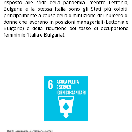
risposto alle sfide della pandemia, mentre Lettonia,
Bulgaria e la stessa Italia sono gli Stati più colpiti,
principalmente a causa della diminuzione del numero di
donne che lavorano in posizioni manageriali (Lettonia e
Bulgaria) e della riduzione del tasso di occupazione
femminile (Italia e Bulgaria).