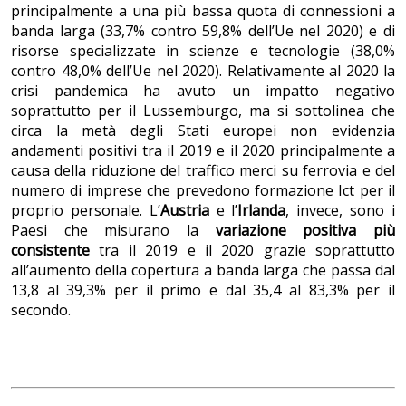
principalmente a una più bassa quota di connessioni a
banda larga (33,7% contro 59,8% dell’Ue nel 2020) e di
risorse specializzate in scienze e tecnologie (38,0%
contro 48,0% dell’Ue nel 2020). Relativamente al 2020 la
crisi pandemica ha avuto un impatto negativo
soprattutto per il Lussemburgo, ma si sottolinea che
circa la metà degli Stati europei non evidenzia
andamenti positivi tra il 2019 e il 2020 principalmente a
causa della riduzione del traffico merci su ferrovia e del
numero di imprese che prevedono formazione Ict per il
proprio personale. L’
Austria
e l’
Irlanda
, invece, sono i
Paesi che misurano la
variazione positiva più
consistente
tra il 2019 e il 2020 grazie soprattutto
all’aumento della copertura a banda larga che passa dal
13,8 al 39,3% per il primo e dal 35,4 al 83,3% per il
secondo.