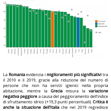
La
Romania
evidenzia i
miglioramenti più significativi
tra
il 2010 e il 2019, grazie alla riduzione del numero di
persone che non ha servizi igienici nella propria
abitazione, mentre la
Grecia
misura la
variazione
negativa peggiore
a causa del peggioramento dell’indice
di sfruttamento idrico (+19,3 punti percentuali).
Critica è
anche la situazione dell’Italia
che nel 2019 regredisce