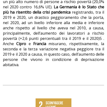
un più alto numero di persone a rischio povertà (20,0%
nel 2020 contro 16,6% UE).
La Germania è lo Stato che
più ha risentito della crisi pandemica
registrando, tra il
2019 e 2020, un drastico peggioramento che la porta,
nel 2020, ad un livello inferiore alla media e inferiore
anche rispetto al livello che aveva nel 2010, a causa,
principalmente, dell’aumento dei lavoratori a rischio
povertà (+2,6 punti percentuali tra il 2019 e il 2020)5 .
Anche
Cipro
e
Francia
misurano, rispettivamente, la
seconda e la terza variazione negativa peggiore tra il
2019 e il 2020 a causa, in questo caso, dell’aumento delle
persone che vivono in condizione di deprivazione
abitativa.