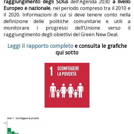
raggiungimento degli SDGs
dell'Agenda 2030
a livello
Europeo e nazionale
, nel periodo compreso tra il 2010 e
il 2020. Informazioni di cui si deve tenere conto nella
definizione delle politiche comunitarie e utili a
monitorare i progressi dell’Unione verso il
raggiungimento degli obiettivi del Green New Deal.
Leggi il rapporto completo
e consulta le grafiche
qui sotto