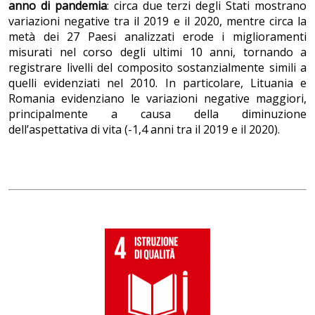
anno di pandemia
: circa due terzi degli Stati mostrano
variazioni negative tra il 2019 e il 2020, mentre circa la
metà dei 27 Paesi analizzati erode i miglioramenti
misurati nel corso degli ultimi 10 anni, tornando a
registrare livelli del composito sostanzialmente simili a
quelli evidenziati nel 2010. In particolare, Lituania e
Romania evidenziano le variazioni negative maggiori,
principalmente a causa della diminuzione
dell’aspettativa di vita (-1,4 anni tra il 2019 e il 2020).