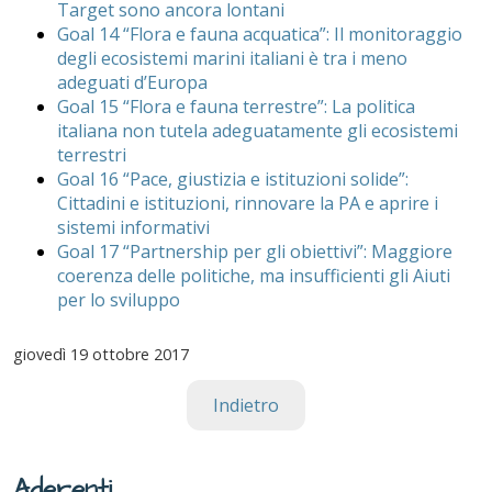
Target sono ancora lontani
Goal 14 “Flora e fauna acquatica”: Il monitoraggio
degli ecosistemi marini italiani è tra i meno
adeguati d’Europa
Goal 15 “Flora e fauna terrestre”: La politica
italiana non tutela adeguatamente gli ecosistemi
terrestri
Goal 16 “Pace, giustizia e istituzioni solide”:
Cittadini e istituzioni, rinnovare la PA e aprire i
sistemi informativi
Goal 17 “Partnership per gli obiettivi”: Maggiore
coerenza delle politiche, ma insufficienti gli Aiuti
per lo sviluppo
giovedì
19 ottobre 2017
Indietro
Aderenti