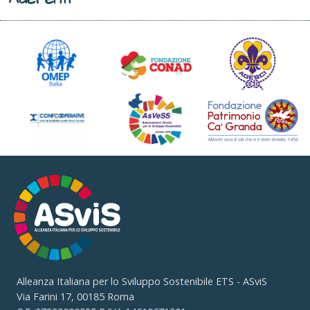
Alleanza Italiana per lo Sviluppo Sostenibile ETS - ASviS
Via Farini 17, 00185 Roma