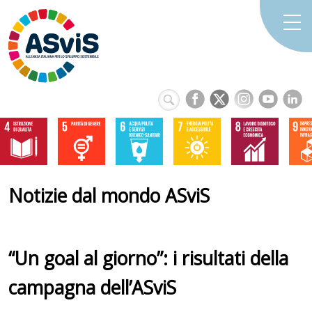
Notizie dal mondo ASviS
“Un goal al giorno”: i risultati della
campagna dell’ASviS