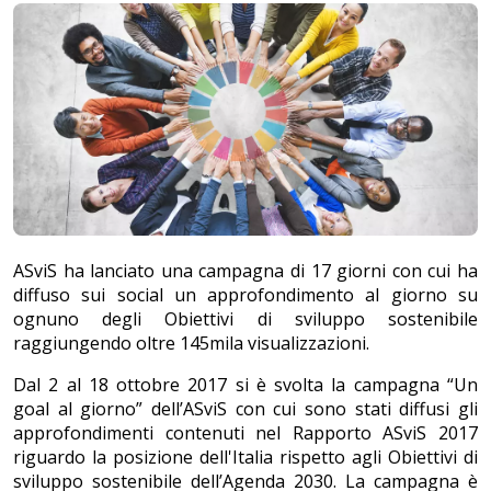
ASviS ha lanciato una campagna di 17 giorni con cui ha
diffuso sui social un approfondimento al giorno su
ognuno degli Obiettivi di sviluppo sostenibile
raggiungendo oltre 145mila visualizzazioni.
Dal 2 al 18 ottobre 2017 si è svolta la campagna “Un
goal al giorno” dell’ASviS con cui sono stati diffusi gli
approfondimenti contenuti nel Rapporto ASviS 2017
riguardo la posizione dell'Italia rispetto agli Obiettivi di
sviluppo sostenibile dell’Agenda 2030. La campagna è