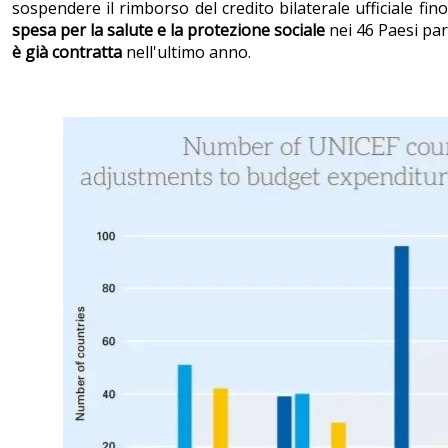
sospendere il rimborso del credito bilaterale ufficiale fin
spesa per la salute e la protezione sociale
nei 46 Paesi part
è già contratta
nell'ultimo anno.