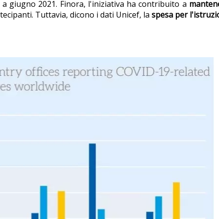
o a giugno 2021. Finora, l'iniziativa ha contribuito a
manten
ecipanti. Tuttavia, dicono i dati Unicef, la
spesa per l'istruz