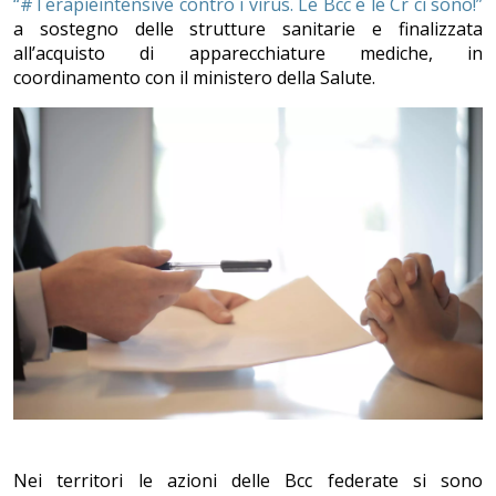
“#Terapieintensive contro i virus. Le Bcc e le Cr ci sono!”
a sostegno delle strutture sanitarie e finalizzata
all’acquisto di apparecchiature mediche, in
coordinamento con il ministero della Salute.
Nei territori le azioni delle Bcc federate si sono