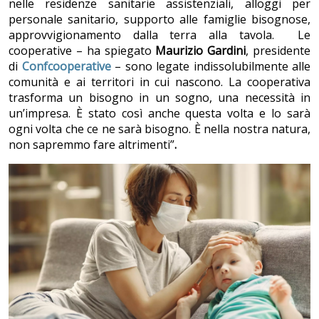
nelle residenze sanitarie assistenziali, alloggi per
personale sanitario, supporto alle famiglie bisognose,
approvvigionamento dalla terra alla tavola. Le
cooperative – ha spiegato
Maurizio Gardini
, presidente
di
Confcooperative
– sono legate indissolubilmente alle
comunità e ai territori in cui nascono. La cooperativa
trasforma un bisogno in un sogno, una necessità in
un’impresa. È stato così anche questa volta e lo sarà
ogni volta che ce ne sarà bisogno. È nella nostra natura,
non sapremmo fare altrimenti”
.