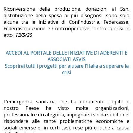
Riconversione della produzione, donazioni al Ssn,
distribuzione della spesa ai più bisognosi: sono solo
alcune tra le iniziative di Confindustria, Federcasse,
Federdistribuzione e Confcooperative contro la crisi in
atto.
13/5/20
ACCEDI AL PORTALE DELLE INIZIATIVE DI ADERENTI E
ASSOCIATI ASVIS
Scoprirai tutti i progetti per aiutare l'Italia a superare la
crisi
L’emergenza sanitaria che ha duramente colpito il
nostro Paese ha visto molte organizzazioni,
professionali e di categoria, impegnarsi sin da subito nel
rispondere alle tante problematiche economiche e
sociali emerse e, in certi casi, rese più critiche a causa