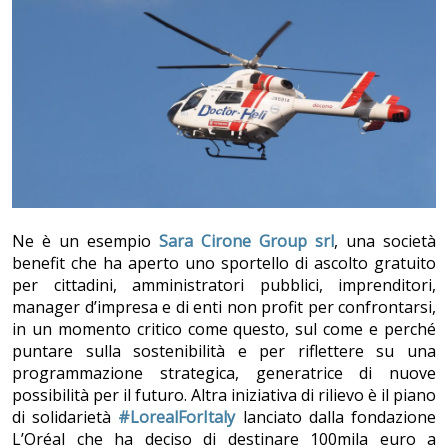
Ne è un esempio
Sara Cirone Group srl
, una società
benefit che ha aperto uno sportello di ascolto gratuito
per cittadini, amministratori pubblici, imprenditori,
manager d’impresa e di enti non profit per confrontarsi,
in un momento critico come questo, sul come e perché
puntare sulla sostenibilità e per riflettere su una
programmazione strategica, generatrice di nuove
possibilità per il futuro. Altra iniziativa di rilievo è il piano
di solidarietà
#LorealForItaly
lanciato dalla fondazione
L’Oréal che ha deciso di destinare 100mila euro a