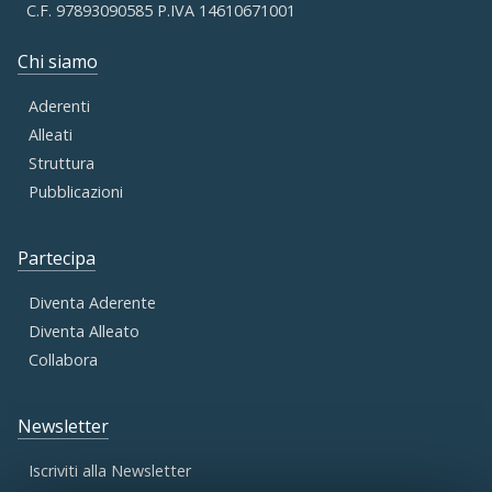
C.F. 97893090585 P.IVA 14610671001
Chi siamo
Aderenti
Alleati
Struttura
Pubblicazioni
Partecipa
Diventa Aderente
Diventa Alleato
Collabora
Newsletter
Iscriviti alla Newsletter