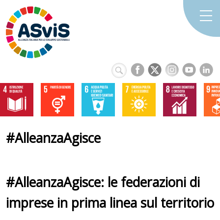
#AlleanzaAgisce
#AlleanzaAgisce: le federazioni di
imprese in prima linea sul territorio