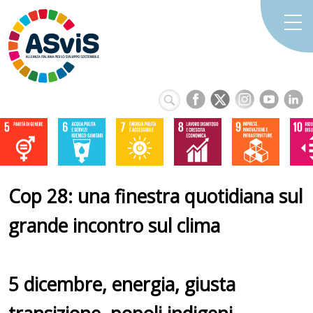
Cop 28: una finestra quotidiana sul
grande incontro sul clima
5 dicembre, energia, giusta