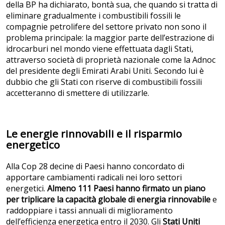
della BP ha dichiarato, bontà sua, che quando si tratta di
eliminare gradualmente i combustibili fossili le
compagnie petrolifere del settore privato non sono il
problema principale: la maggior parte dell’estrazione di
idrocarburi nel mondo viene effettuata dagli Stati,
attraverso società di proprietà nazionale come la Adnoc
del presidente degli Emirati Arabi Uniti. Secondo lui è
dubbio che gli Stati con riserve di combustibili fossili
accetteranno di smettere di utilizzarle.
Le energie rinnovabili e il risparmio
energetico
Alla Cop 28 decine di Paesi hanno concordato di
apportare cambiamenti radicali nei loro settori
energetici.
Almeno 111 Paesi hanno firmato un piano
per triplicare la capacità globale di energia rinnovabile
e
raddoppiare i tassi annuali di miglioramento
dell’efficienza energetica entro il 2030. Gli
Stati Uniti