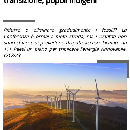
transizione, popoli indigeni
Ridurre o eliminare gradualmente i fossili? La
Conferenza è ormai a metà strada, ma i risultati non
sono chiari e si prevedono dispute accese. Firmato da
111 Paesi un piano per triplicare l’energia rinnovabile.
6/12/23