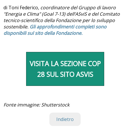
di Toni Federico
, coordinatore del Gruppo di lavoro
"Energia e Clima" (Goal 7-13) dell’ASviS e del Comitato
tecnico-scientifico della Fondazione per lo sviluppo
sostenibile.
Gli approfondimenti completi sono
disponibili sul sito della Fondazione.
VISITA LA SEZIONE COP
28 SUL SITO ASVIS
Fonte immagine: Shutterstock
Indietro