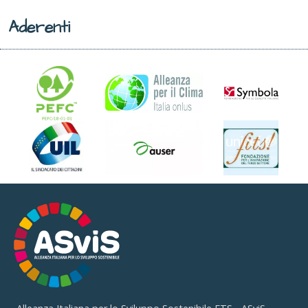
Aderenti