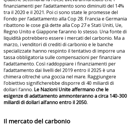
finanziamenti per l’adattamento sono diminuiti del 14%
tra il 2020 e il 2021. Poi ci sono state le promesse del
Fondo per l’adattamento alla Cop 28. Francia e Germania
ribattono le cose già dette alla Cop 27 e Stati Uniti, Ue,
Regno Unito e Giappone faranno lo stesso. Una fonte di
liquidità potrebbero essere i mercati del carbonio. Ma a
marzo, i venditori di crediti di carbonio e le banche
specializzate hanno respinto il tentativo di imporre una
tassa obbligatoria sulle compensazioni per finanziare
l’adattamento. Così raddoppiare i finanziamenti per
l’adattamento dai livelli del 2019 entro il 2025 è una
chimera oltreché una goccia nel mare. Raggiungere
l’obiettivo significherebbe disporre di 40 miliardi di
dollari l’anno.
Le Nazioni Unite affermano che le
esigenze di adattamento ammonteranno a circa 140-300
miliardi di dollari all’anno entro il 2050.
Il mercato del carbonio