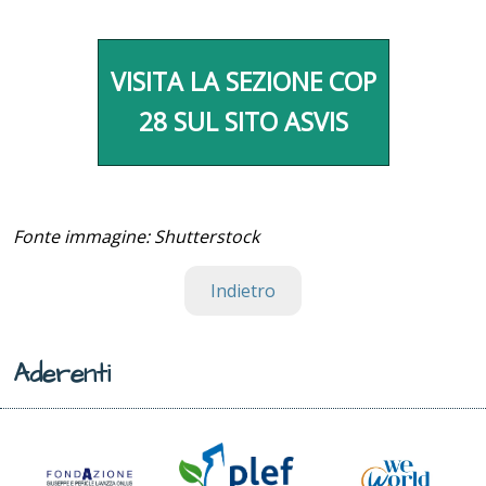
VISITA LA SEZIONE COP
28 SUL SITO ASVIS
Fonte immagine: Shutterstock
Indietro
Aderenti