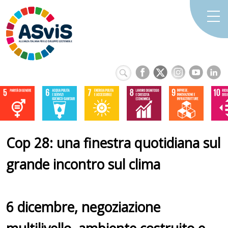
Cop 28: una finestra quotidiana sul
grande incontro sul clima
6 dicembre, negoziazione