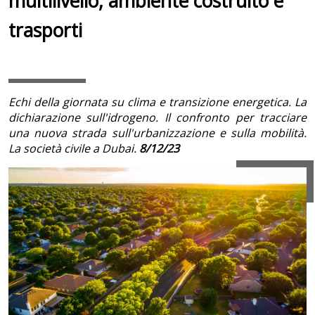
multilivello, ambiente costruito e
trasporti
Echi della giornata su clima e transizione energetica. La
dichiarazione sull'idrogeno. Il confronto per tracciare
una nuova strada sull'urbanizzazione e sulla mobilità.
La società civile a Dubai.
8/12/23