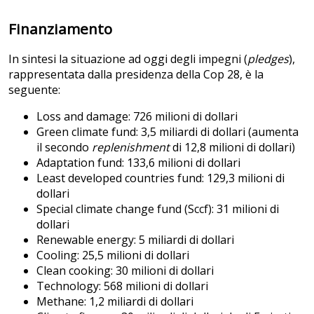
Finanziamento
In sintesi la situazione ad oggi degli impegni (
pledges
),
rappresentata dalla presidenza della Cop 28, è la
seguente:
Loss and damage: 726 milioni di dollari
Green climate fund: 3,5 miliardi di dollari (aumenta
il secondo
replenishment
di 12,8 milioni di dollari)
Adaptation fund: 133,6 milioni di dollari
Least developed countries fund: 129,3 milioni di
dollari
Special climate change fund (Sccf): 31 milioni di
dollari
Renewable energy: 5 miliardi di dollari
Cooling: 25,5 milioni di dollari
Clean cooking: 30 milioni di dollari
Technology: 568 milioni di dollari
Methane: 1,2 miliardi di dollari