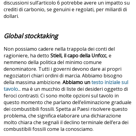
discussioni sull’articolo 6 potrebbe avere un impatto su
crediti di carbonio, se genuini e regolati, per miliardi di
dollari.
Global stocktaking
Non possiamo cadere nella trappola dei conti del
ragioniere, ha detto
Stiell, il capo della Unfccc
, e
nemmeno della politica del minimo comune
denominatore. Tutti i governi devono dare ai propri
negoziatori chiari ordini di marcia. Abbiamo bisogno
della massima ambizione.
Abbiamo un
testo iniziale sul
tavolo
... ma è un mucchio di liste dei desideri oggetto di
feroci contrasti. Ci sono molte opzioni sul tavolo in
questo momento che parlano dell’eliminazione graduale
dei combustibili fossili. Spetta ai Paesi risolvere questo
problema, che significa elaborare una dichiarazione
molto chiara che segnali il declino terminale dell’era dei
combustibili fossili come la conosciamo.