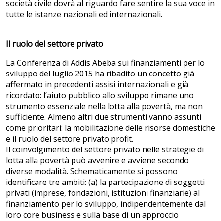
società civile dovrà al riguardo fare sentire la sua voce in
tutte le istanze nazionali ed internazionali.
Il ruolo del settore privato
La Conferenza di Addis Abeba sui finanziamenti per lo
sviluppo del luglio 2015 ha ribadito un concetto già
affermato in precedenti assisi internazionali e già
ricordato: l’aiuto pubblico allo sviluppo rimane uno
strumento essenziale nella lotta alla povertà, ma non
sufficiente. Almeno altri due strumenti vanno assunti
come prioritari: la mobilitazione delle risorse domestiche
e il ruolo del settore privato profit.
Il coinvolgimento del settore privato nelle strategie di
lotta alla povertà può avvenire e avviene secondo
diverse modalità. Schematicamente si possono
identificare tre ambiti: (a) la partecipazione di soggetti
privati (imprese, fondazioni, istituzioni finanziarie) al
finanziamento per lo sviluppo, indipendentemente dal
loro core business e sulla base di un approccio