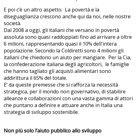
E poi c’è un altro aspetto. La povertà e la
diseguaglianza crescono anche qui da noi, nelle nostre
società.
Dal 2008 a oggi, gli italiani che versano in povertà
assoluta sono quasi raddoppiati fino ad arrivare a oltre
6 milioni, rappresentando quasi il 10% dell'intera
popolazione. Secondo la Coldiretti sono 4 milioni gli
italiani che chiedono un aiuto per mangiare. Per la Cia,
la confederazione italiana degli agricoltori, le famiglie
che hanno tagliato gli acquisti alimentari sono
addirittura il 65% del totale.
E’ da queste premesse che si rafforza la necessità
strategica, per il mondo non governativo, di stabilire
alleanze e collaborazioni con una vasta gamma di attori
che puntano a definire e attuare anche in Italia una
strategia di sviluppo sostenibile.
Non più solo l’aiuto pubblico allo sviluppo