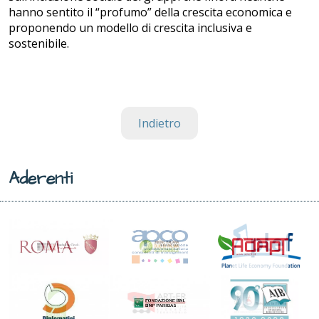
hanno sentito il “profumo” della crescita economica e
proponendo un modello di crescita inclusiva e
sostenibile.
Indietro
Aderenti