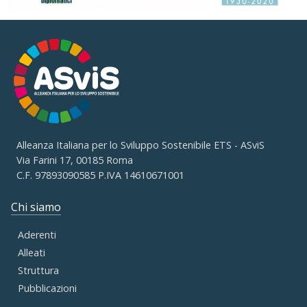
Alleanza Italiana per lo Sviluppo Sostenibile ETS - ASviS
Via Farini 17, 00185 Roma
C.F. 97893090585 P.IVA 14610671001
Chi siamo
Aderenti
Alleati
Struttura
Pubblicazioni