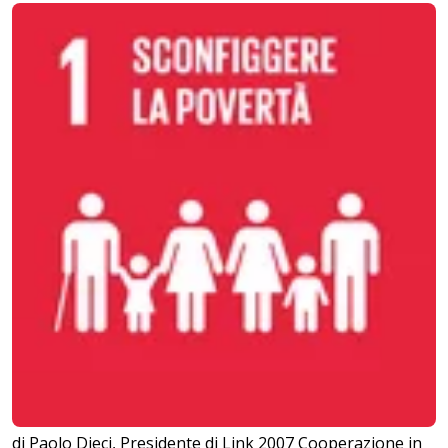
di Paolo Dieci, Presidente di Link 2007 Cooperazione in