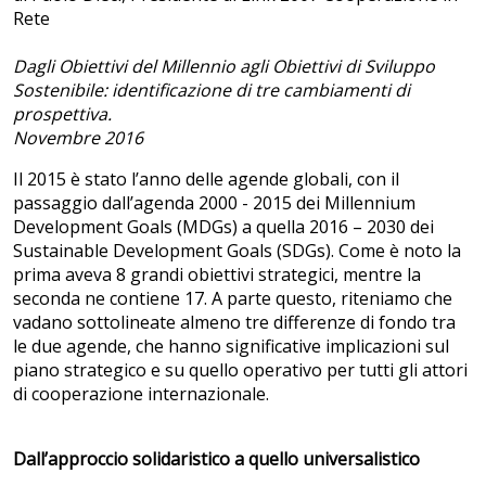
Rete
Dagli Obiettivi del Millennio agli Obiettivi di Sviluppo
Sostenibile: identificazione di tre cambiamenti di
prospettiva.
Novembre 2016
Il 2015 è stato l’anno delle agende globali, con il
passaggio dall’agenda 2000 - 2015 dei Millennium
Development Goals (MDGs) a quella 2016 – 2030 dei
Sustainable Development Goals (SDGs). Come è noto la
prima aveva 8 grandi obiettivi strategici, mentre la
seconda ne contiene 17. A parte questo, riteniamo che
vadano sottolineate almeno tre differenze di fondo tra
le due agende, che hanno significative implicazioni sul
piano strategico e su quello operativo per tutti gli attori
di cooperazione internazionale.
Dall’approccio solidaristico a quello universalistico