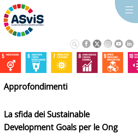
Approfondimenti
La sfida dei Sustainable
Development Goals per le Ong