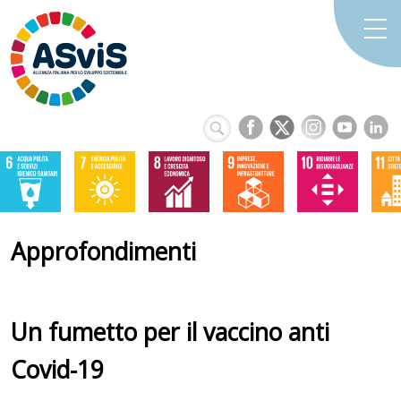
Approfondimenti
Un fumetto per il vaccino anti
Covid-19