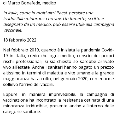
di Marco Bonafede, medico
In Italia, come in molti altri Paesi, persiste una
irriducibile minoranza no vax. Un fumetto, scritto e
disegnato da un medico, può essere utile alla campagna
vaccinale.
18 febbraio 2022
Nel febbraio 2019, quando è iniziata la pandemia Covid-
19 in Italia, credo che ogni medico, conscio dei propri
rischi professionali, si sia chiesto se sarebbe arrivato
vivo all’estate. Anche i sanitari hanno pagato un prezzo
altissimo in termini di malattia e vite umane e la grande
maggioranza ha accolto, nel gennaio 2020, con enorme
sollievo l’arrivo dei vaccini.
Eppure, in maniera imprevedibile, la campagna di
vaccinazione ha incontrato la resistenza ostinata di una
minoranza irriducibile, presente anche all’interno delle
categorie sanitarie.