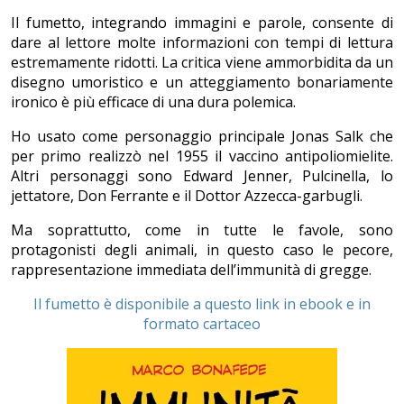
Il fumetto, integrando immagini e parole, consente di
dare al lettore molte informazioni con tempi di lettura
estremamente ridotti. La critica viene ammorbidita da un
disegno umoristico e un atteggiamento bonariamente
ironico è più efficace di una dura polemica.
Ho usato come personaggio principale Jonas Salk che
per primo realizzò nel 1955 il vaccino antipoliomielite.
Altri personaggi sono Edward Jenner, Pulcinella, lo
jettatore, Don Ferrante e il Dottor Azzecca-garbugli.
Ma soprattutto, come in tutte le favole, sono
protagonisti degli animali, in questo caso le pecore,
rappresentazione immediata dell’immunità di gregge.
Il fumetto è disponibile a questo link in ebook e in
formato cartaceo