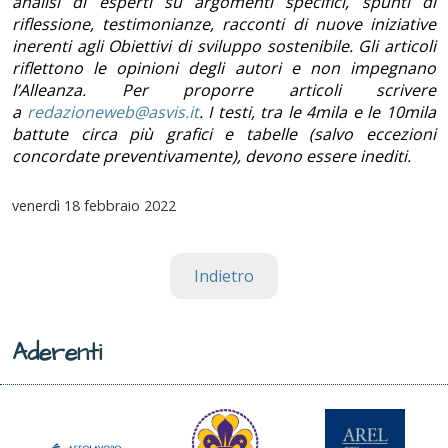
analisi di esperti su argomenti specifici, spunti di
riflessione, testimonianze, racconti di nuove iniziative
inerenti agli Obiettivi di sviluppo sostenibile. Gli articoli
riflettono le opinioni degli autori e non impegnano
l’Alleanza. Per proporre articoli scrivere
a
redazioneweb@asvis.it
. I testi, tra le 4mila e le 10mila
battute circa più grafici e tabelle (salvo eccezioni
concordate preventivamente), devono essere inediti.
venerdì
18 febbraio 2022
Indietro
Aderenti