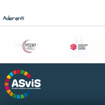
Aderenti