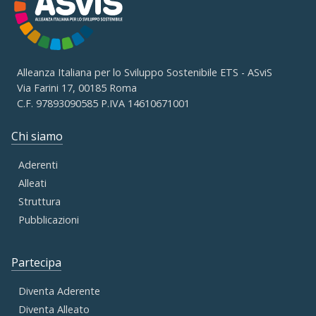
Alleanza Italiana per lo Sviluppo Sostenibile ETS - ASviS
Via Farini 17, 00185 Roma
C.F. 97893090585 P.IVA 14610671001
Chi siamo
Aderenti
Alleati
Struttura
Pubblicazioni
Partecipa
Diventa Aderente
Diventa Alleato