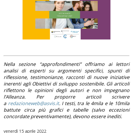
Nella sezione “approfondimenti” offriamo ai lettori
analisi di esperti su argomenti specifici, spunti di
riflessione, testimonianze, racconti di nuove iniziative
inerenti agli Obiettivi di sviluppo sostenibile. Gli articoli
riflettono le opinioni degli autori e non impegnano
l’Alleanza. Per proporre articoli scrivere
a
redazioneweb@asvis.it
. I testi, tra le 4mila e le 10mila
battute circa più grafici e tabelle (salvo eccezioni
concordate preventivamente), devono essere inediti.
venerdì
15 aprile 2022