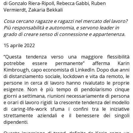
di Gonzalo Riera-Ripoll, Rebecca Gabbi, Ruben
Vermierdt, Zakaria Bekkali
Cosa cercano ragazze e ragazzi nel mercato del lavoro?
Più responsabilità e autonomia, e servono leader in
grado di creare senso di connessione e appartenenza.
15 aprile 2022
“Questa tendenza verso una maggiore flessibilità
potrebbe essere permanente” afferma Karin
Kimbrough, capo economista di LinkedIn. Dopo due anni
di distanziamento sociale, lockdown e vita da remoto, le
persone in cerca di lavoro hanno rivalutato le proprie
esigenze. Non è più tempo di pendolarismo cinque
giorni a settimana, riunioni necessariamente di persona
e orari di lavoro rigidi: la crescente tendenza del modello
di caring-life-work sfuma i confini tra le iniziative
strettamente aziendali e il benessere dei singoli
dipendenti.