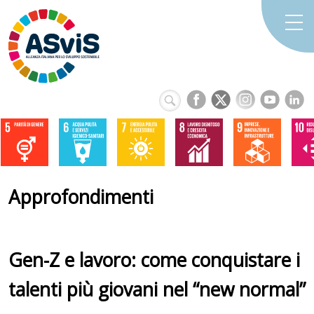
Approfondimenti
Gen-Z e lavoro: come conquistare i
talenti più giovani nel “new normal”