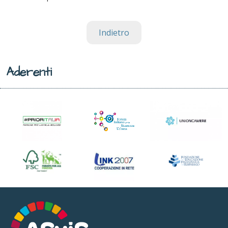
Indietro
Aderenti