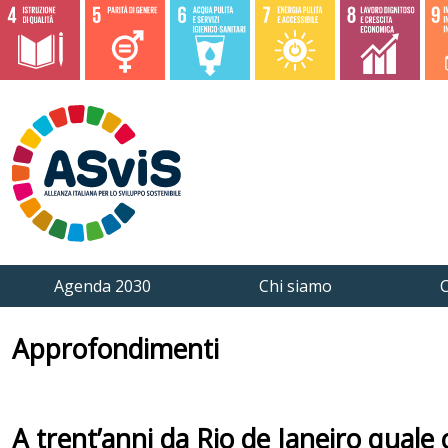
Agenda 2030
Chi siamo
C
Approfondimenti
A trent’anni da Rio de Janeiro quale