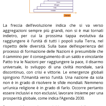
La freccia dell’evoluzione indica che si va verso
aggregazioni sempre più grandi, non si è mai tornati
indietro, per cui la prossima tappa evolutiva da
raggiungere è l’unità di tutti i popoli sulla Terra, nel
rispetto delle diversità. Sulla base dell’esperienza del
processo di formazione delle Nazioni è presumibile che
il cammino per il conseguimento di un saldo e vincolante
Patto tra le Nazioni per raggiungere la pace, il disarmo
universale, lo sviluppo di una civiltà mondiale, sarà
discontinuo, con crisi e vittorie. Le emergenze globali
spingono l’Umanità verso l’unità. Una nazione da sola
non è in grado di risolvere le sfide mondiali. Nemmeno
un’unica religione è in grado di farlo. Occorre pertanto
essere inclusivi e non esclusivi, lavorare insieme per una
prosperità globale, come indica l’Agenda 2030.