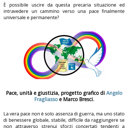
È possibile uscire da questa precaria situazione ed
intravedere un cammino verso una pace finalmente
universale e permanente?
Pace, unità e giustizia, progetto grafico di
Angelo
Fragliasso
e Marco Bresci.
La vera pace non è solo assenza di guerra, ma uno stato
di benessere globale, stabile, difficile da raggiungere se
non attraverso strenui sforzi concertati tendenti a