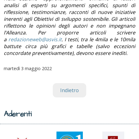
analisi di esperti su argomenti specifici, spunti di
riflessione, testimonianze, racconti di nuove iniziative
inerenti agli Obiettivi di sviluppo sostenibile. Gli articoli
riflettono le opinioni degli autori e non impegnano
l’Alleanza. Per proporre articoli scrivere
a
redazioneweb@asvis.it
. I testi, tra le 4mila e le 10mila
battute circa più grafici e tabelle (salvo eccezioni
concordate preventivamente), devono essere inediti.
martedì
3 maggio 2022
Indietro
Aderenti