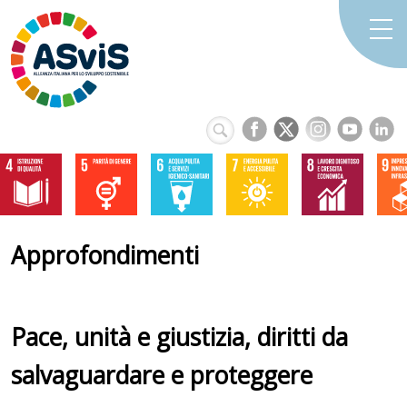
Approfondimenti
Pace, unità e giustizia, diritti da
salvaguardare e proteggere