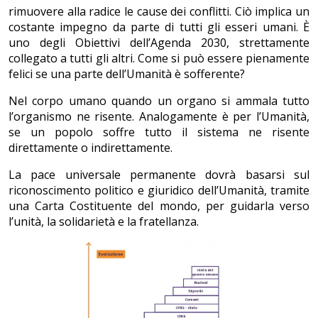
rimuovere alla radice le cause dei conflitti. Ciò implica un
costante impegno da parte di tutti gli esseri umani. È
uno degli Obiettivi dell’Agenda 2030, strettamente
collegato a tutti gli altri. Come si può essere pienamente
felici se una parte dell’Umanità è sofferente?
Nel corpo umano quando un organo si ammala tutto
l’organismo ne risente. Analogamente è per l’Umanità,
se un popolo soffre tutto il sistema ne risente
direttamente o indirettamente.
La pace universale permanente dovrà basarsi sul
riconoscimento politico e giuridico dell’Umanità, tramite
una Carta Costituente del mondo, per guidarla verso
l’unità, la solidarietà e la fratellanza.