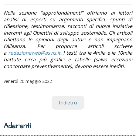
Nella sezione “approfondimenti” offriamo ai lettori
analisi di esperti su argomenti specifici, spunti di
riflessione, testimonianze, racconti di nuove iniziative
inerenti agli Obiettivi di sviluppo sostenibile. Gli articoli
riflettono le opinioni degli autori e non impegnano
l’Alleanza. Per proporre articoli scrivere
a
redazioneweb@asvis.it
. I testi, tra le 4mila e le 10mila
battute circa più grafici e tabelle (salvo eccezioni
concordate preventivamente), devono essere inediti.
venerdì
20 maggio 2022
Indietro
Aderenti