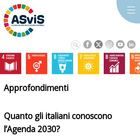
Approfondimenti
Quanto gli italiani conoscono
l’Agenda 2030?