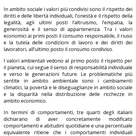
In ambito sociale i valori più condivisi sono il rispetto dei
diritti e delle libertà individuali, l’onestà e il rispetto della
legalità, agli ultimi posti l’altruismo, l’empatia, la
generosità e il senso di appartenenza. Tra i valori
economici ai primi posti il consumo responsabile, il riuso
e la tutela delle condizioni di lavoro e dei diritti dei
lavoratori, all’ultimo posto il consumo condiviso.
I valori ambientali vedono al primo posto il rispetto per
il pianeta, cui segue il senso di responsabilità individuale
e verso le generazioni future. Le problematiche più
sentite in ambito ambientale sono i cambiamenti
climatici, la povertà e le diseguaglianze in ambito sociale
e la disparità nella distribuzione delle ricchezze in
ambito economico.
In termini di comportamenti, tre quarti degli italiani
dichiarano di aver concretamente modificato
comportamenti e abitudini quotidiane e una percentuale
equivalente ritiene che i comportamenti individuali