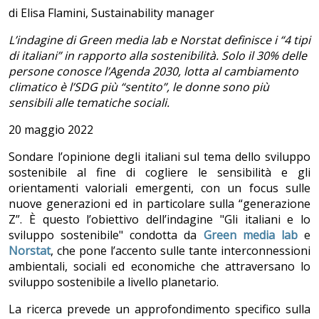
di Elisa Flamini, Sustainability manager
L’indagine di Green media lab e Norstat definisce i “4 tipi
di italiani” in rapporto alla sostenibilità. Solo il 30% delle
persone conosce l’Agenda 2030, lotta al cambiamento
climatico è l’SDG più “sentito”, le donne sono più
sensibili alle tematiche sociali.
20 maggio 2022
Sondare l’opinione degli italiani sul tema dello sviluppo
sostenibile al fine di cogliere le sensibilità e gli
orientamenti valoriali emergenti, con un focus sulle
nuove generazioni ed in particolare sulla “generazione
Z”. È questo l’obiettivo dell’indagine "Gli italiani e lo
sviluppo sostenibile" condotta da
Green media lab
e
Norstat
, che pone l’accento sulle tante interconnessioni
ambientali, sociali ed economiche che attraversano lo
sviluppo sostenibile a livello planetario.
La ricerca prevede un approfondimento specifico sulla