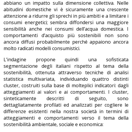
abbiano un impatto sulla dimensione collettiva. Nelle
abitudini domestiche vi è sicuramente una crescente
attenzione a ridurre gli sprechi in più ambiti e a limitare i
consumi energetici; sembra diffondersi una maggiore
sensibilità anche nei consumi dell’acqua domestica. I
comportamenti d’acquisto più sostenibili non sono
ancora diffusi probabilmente perché appaiono ancora
molto radicati modelli consumistici.
L’indagine propone quindi una sofisticata
segmentazione degli italiani rispetto al tema della
sostenibilità, ottenuta attraverso tecniche di analisi
statistica multivariata, individuando quattro distinti
cluster, costruiti sulla base di molteplici indicatori: dagli
atteggiamenti ai valori e ai comportamenti. I cluster,
sinteticamente descritti di seguito, sono
dettagliatamente profilati ed analizzati per cogliere le
differenze esistenti nella nostra società in termini di
atteggiamenti e comportamenti verso il tema della
sostenibilità ambientale, sociale e economica: