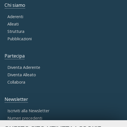
Chi siamo
Aderenti
Alleati
Struttura
Pubblicazioni
Partecipa
Diventa Aderente
Diventa Alleato
Collabora
Newsletter
Iscriviti alla Newsletter
Numeri precedenti