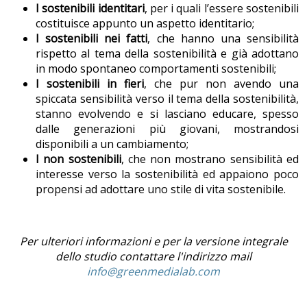
I sostenibili identitari
, per i quali l’essere sostenibili
costituisce appunto un aspetto identitario;
I sostenibili nei fatti
, che hanno una sensibilità
rispetto al tema della sostenibilità e già adottano
in modo spontaneo comportamenti sostenibili;
I sostenibili in fieri
, che pur non avendo una
spiccata sensibilità verso il tema della sostenibilità,
stanno evolvendo e si lasciano educare, spesso
dalle generazioni più giovani, mostrandosi
disponibili a un cambiamento;
I
non sostenibili
, che non mostrano sensibilità ed
interesse verso la sostenibilità ed appaiono poco
propensi ad adottare uno stile di vita sostenibile.
Per ulteriori informazioni e per la versione integrale
dello studio contattare l'indirizzo mail
info@greenmedialab.com