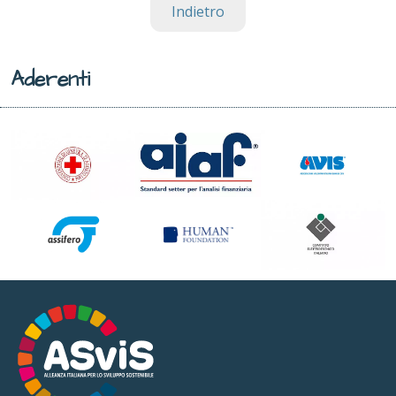
Indietro
Aderenti