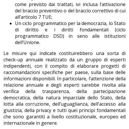
come previsto dai trattati, ivi inclusa l’attivazione
del braccio preventivo o del braccio correttivo di cui
all’articolo 7 TUE;
Un ciclo programmatico per la democrazia, lo Stato
di diritto e i diritti fondamentali (ciclo
programmatico DSD) in seno alle istituzioni
dell’Unione.
Le misure qui indicate costituirebbero una sorta di
check-up annuale realizzato da un gruppo di esperti
indipendenti, con il compito di elaborare progetti di
raccomandazioni specifiche per paese, sulla base delle
informazioni disponibili. In particolare, l’attenzione della
relazione annuale e degli esperti sarebbe rivolta alla
verifica della trasparenza, della partecipazione
democratica, della natura imparziale dello Stato, della
lotta alla corruzione, dell’uguaglianza, dell’accesso alla
giustizia, della privacy e tutti quei principi fondamentali
che sono garantiti a livello costituzionale, europeo ed
internazionale in genere.