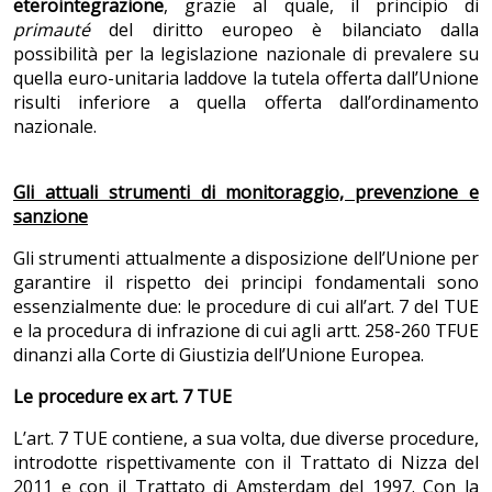
eterointegrazione
, grazie al quale, il principio di
primauté
del diritto europeo è bilanciato dalla
possibilità per la legislazione nazionale di prevalere su
quella euro-unitaria laddove la tutela offerta dall’Unione
risulti inferiore a quella offerta dall’ordinamento
nazionale.
Gli attuali strumenti di monitoraggio, prevenzione e
sanzione
Gli strumenti attualmente a disposizione dell’Unione per
garantire il rispetto dei principi fondamentali sono
essenzialmente due: le procedure di cui all’art. 7 del TUE
e la procedura di infrazione di cui agli artt. 258-260 TFUE
dinanzi alla Corte di Giustizia dell’Unione Europea.
Le procedure ex art. 7 TUE
L’art. 7 TUE contiene, a sua volta, due diverse procedure,
introdotte rispettivamente con il Trattato di Nizza del
2011 e con il Trattato di Amsterdam del 1997. Con la