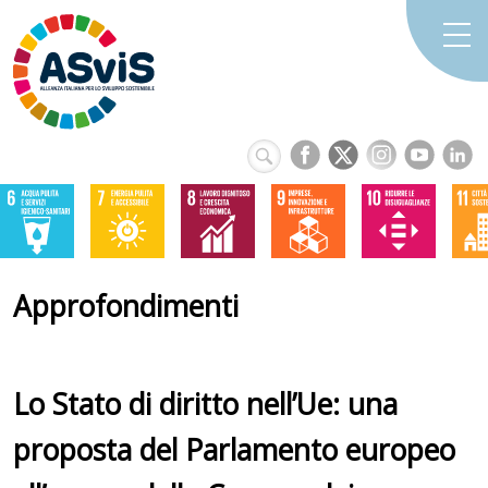
Approfondimenti
Lo Stato di diritto nell’Ue: una
proposta del Parlamento europeo