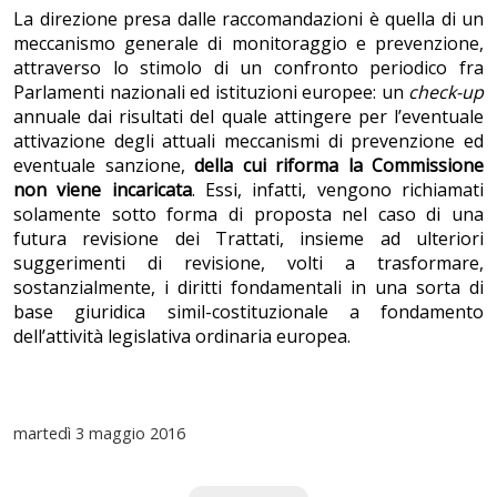
La direzione presa dalle raccomandazioni è quella di un
meccanismo generale di monitoraggio e prevenzione,
attraverso lo stimolo di un confronto periodico fra
Parlamenti nazionali ed istituzioni europee: un
check-up
annuale dai risultati del quale attingere per l’eventuale
attivazione degli attuali meccanismi di prevenzione ed
eventuale sanzione,
della cui riforma la Commissione
non viene incaricata
. Essi, infatti, vengono richiamati
solamente sotto forma di proposta nel caso di una
futura revisione dei Trattati, insieme ad ulteriori
suggerimenti di revisione, volti a trasformare,
sostanzialmente, i diritti fondamentali in una sorta di
base giuridica simil-costituzionale a fondamento
dell’attività legislativa ordinaria europea.
martedì
3 maggio 2016