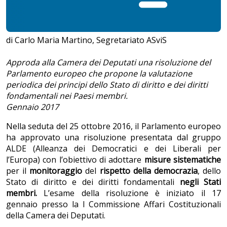
di Carlo Maria Martino, Segretariato ASviS
Approda alla Camera dei Deputati una risoluzione del
Parlamento europeo che propone la valutazione
periodica dei principi dello Stato di diritto e dei diritti
fondamentali nei Paesi membri.
Gennaio 2017
Nella seduta del 25 ottobre 2016, il Parlamento europeo
ha approvato una risoluzione presentata dal gruppo
ALDE (Alleanza dei Democratici e dei Liberali per
l’Europa) con l’obiettivo di adottare
misure sistematiche
per il
monitoraggio
del
rispetto della democrazia
, dello
Stato di diritto e dei diritti fondamentali
negli Stati
membri.
L’esame della risoluzione è iniziato il 17
gennaio presso la I Commissione Affari Costituzionali
della Camera dei Deputati.