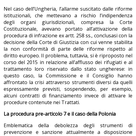
Nel caso dell’Ungheria, l’allarme suscitato dalle riforme
istituzionali, che mettevano a rischio l’indipendenza
degli organi giurisdizionali, compresa la Corte
Costituzionale, avevano portato all’attivazione della
procedura di infrazione ex artt. 258 ss., conclusasi con la
decisione della Corte di Giustizia con cui venne stabilita
la non conformità di parte delle riforme rispetto al
diritto europeo. Il problema, tuttavia, si è riproposto nel
corso del 2015 in relazione all’afflusso dei rifugiati e al
trattamento loro riservato dallo stato ungherese: in
questo caso, la Commissione e il Consiglio hanno
affrontato la crisi attraverso strumenti diversi da quelli
espressamente previsti, sospendendo, per esempio,
alcuni contratti di finanziamento invece di attivare le
procedure contenute nei Trattati.
La procedura pre-articolo 7 e il caso della Polonia
Emblematica della debolezza degli strumenti di
prevenzione e sanzione attualmente a disposizione