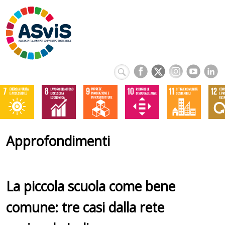
Approfondimenti
La piccola scuola come bene
comune: tre casi dalla rete