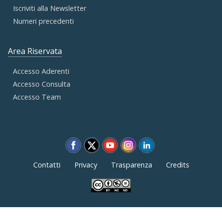
Iscriviti alla Newsletter
Numeri precedenti
Area Riservata
Accesso Aderenti
Accesso Consulta
Accesso Team
Contatti
Privacy
Trasparenza
Credits