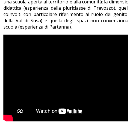
una scuola aperta al territorio e alla comunità: la dimensi
didattica (esperienza della pluriclasse di Trevozzo), quel
coinvolti con particolare riferimento al ruolo dei genito
della Val di Susa) e quella degli spazi non convenzional
scuola (esperienza di Partanna).