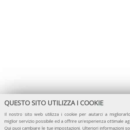
QUESTO SITO UTILIZZA I COOKIE
Il nostro sito web utilizza i cookie per aiutarci a migliorarlo
miglior servizio possibile ed a offrire un'esperienza ottimale agl
Qui
puoi cambiare le tue impostazioni. Ulteriori informazioni so