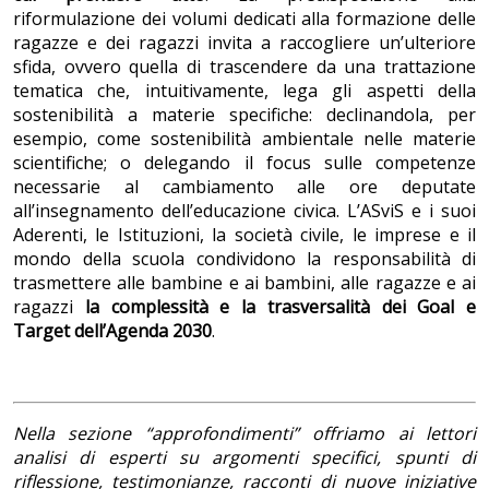
riformulazione dei volumi dedicati alla formazione delle
ragazze e dei ragazzi invita a raccogliere un’ulteriore
sfida, ovvero quella di trascendere da una trattazione
tematica che, intuitivamente, lega gli aspetti della
sostenibilità a materie specifiche: declinandola, per
esempio, come sostenibilità ambientale nelle materie
scientifiche; o delegando il focus sulle competenze
necessarie al cambiamento alle ore deputate
all’insegnamento dell’educazione civica. L’ASviS e i suoi
Aderenti, le Istituzioni, la società civile, le imprese e il
mondo della scuola condividono la responsabilità di
trasmettere alle bambine e ai bambini, alle ragazze e ai
ragazzi
la complessità e la trasversalità dei Goal e
Target dell’Agenda 2030
.
Nella sezione “approfondimenti” offriamo ai lettori
analisi di esperti su argomenti specifici, spunti di
riflessione, testimonianze, racconti di nuove iniziative