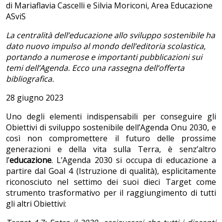
di Mariaflavia Cascelli e Silvia Moriconi, Area Educazione
ASviS
La centralità dell’educazione allo sviluppo sostenibile ha
dato nuovo impulso al mondo dell’editoria scolastica,
portando a numerose e importanti pubblicazioni sui
temi dell’Agenda. Ecco una rassegna dell’offerta
bibliografica.
28 giugno 2023
Uno degli elementi indispensabili per conseguire gli
Obiettivi di sviluppo sostenibile dell’Agenda Onu 2030, e
così non compromettere il futuro delle prossime
generazioni e della vita sulla Terra, è senz’altro
l’
educazione
. L’Agenda 2030 si occupa di educazione a
partire dal Goal 4 (Istruzione di qualità), esplicitamente
riconosciuto nel settimo dei suoi dieci Target come
strumento trasformativo per il raggiungimento di tutti
gli altri Obiettivi: