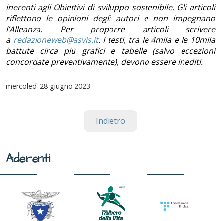
inerenti agli Obiettivi di sviluppo sostenibile. Gli articoli
riflettono le opinioni degli autori e non impegnano
l’Alleanza. Per proporre articoli scrivere
a
redazioneweb@asvis.it
. I testi, tra le 4mila e le 10mila
battute circa più grafici e tabelle (salvo eccezioni
concordate preventivamente), devono essere inediti.
mercoledì
28 giugno 2023
Indietro
Aderenti