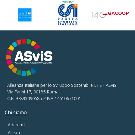
Alleanza Italiana per lo Sviluppo Sostenibile ETS - ASviS
Via Farini 17, 00185 Roma
C.F. 97893090585 P.IVA 14610671001
Chi siamo
Aderenti
Alleati