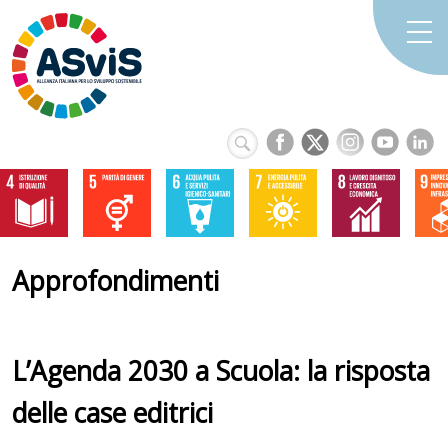
Approfondimenti
L’Agenda 2030 a Scuola: la risposta
delle case editrici