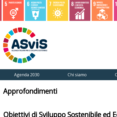
Agenda 2030
Chi siamo
C
Approfondimenti
Obiettivi di Sviluppo Sostenibile ed 