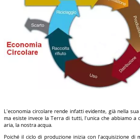
L'economia circolare rende infatti evidente, già nella su
ma esiste invece la Terra di tutti, l'unica che abbiamo a 
aria, la nostra acqua.
Poiché il ciclo di produzione inizia con l'acquisizione d