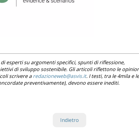
di esperti su argomenti specifici, spunti di riflessione,
ttivi di sviluppo sostenibile. Gli articoli riflettono le opinio
coli scrivere a
redazioneweb@asvis.it
. I testi, tra le 4mila e l
i concordate preventivamente), devono essere inediti.
Indietro