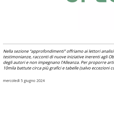
Nella sezione “approfondimenti” offriamo ai lettori analisi 
testimonianze, racconti di nuove iniziative inerenti agli Obie
degli autori e non impegnano l’Alleanza. Per proporre arti
10mila battute circa più grafici e tabelle (salvo eccezion
mercoledì
5 giugno 2024