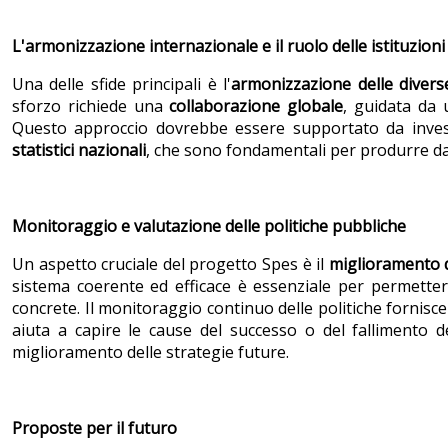
L'armonizzazione internazionale e il ruolo delle istituzioni
Una delle sfide principali è l'
armonizzazione delle diverse i
sforzo richiede una
collaborazione globale
, guidata da 
Questo approccio dovrebbe essere supportato da invest
statistici nazionali
, che sono fondamentali per produrre dati 
Monitoraggio e valutazione delle politiche pubbliche
Un aspetto cruciale del progetto Spes è il
miglioramento d
sistema coerente ed efficace è essenziale per permettere 
concrete. Il monitoraggio continuo delle politiche fornisce
aiuta a capire le cause del successo o del fallimento
miglioramento delle strategie future.
Proposte per il futuro