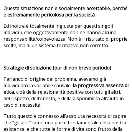
Questa situazione non è socialmente accettabile, perché
è
estremamente pericolosa per la società
.
Ed inoltre è totalmente ingiusta per questi singoli
individui, che oggettivamente non ne hanno alcuna
responsabilità/colpevolezza. Non è il risultato di proprie
scelte, ma di un sistema formativo non corretto.
Strategie di soluzione
(pur di non breve periodo)
Parlando di origine del problema, avevamo già
individuato la variabile causale:
la progressiva assenza di
etica,
cioè della relazionalità positiva con tutti gli altri,
del rispetto, dell’onestà, e della disponibilità all’aiuto in
caso di necessità.
Tutto questo è connesso all’assoluta necessità di capire
che “gli altri” sono una parte fondamentale della nostra
esistenza, e che tutte le forme di vita sono frutto della