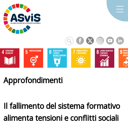
Approfondimenti
Il fallimento del sistema formativo
alimenta tensioni e conflitti sociali