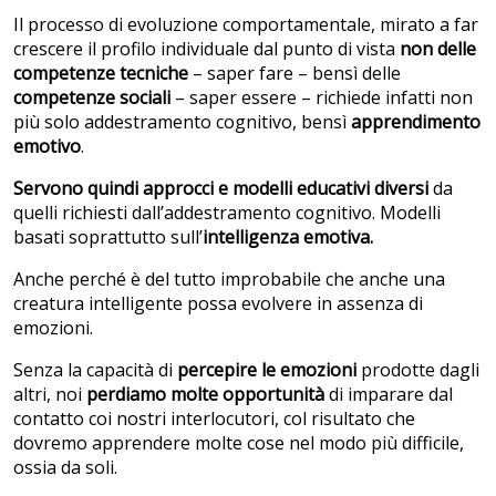
Il processo di evoluzione comportamentale, mirato a far
crescere il profilo individuale dal punto di vista
non delle
competenze tecniche
– saper fare – bensì delle
competenze sociali
– saper essere – richiede infatti non
più solo addestramento cognitivo, bensì
apprendimento
emotivo
.
Servono quindi approcci e modelli educativi diversi
da
quelli richiesti dall’addestramento cognitivo. Modelli
basati soprattutto sull’
intelligenza emotiva.
Anche perché è del tutto improbabile che anche una
creatura intelligente possa evolvere in assenza di
emozioni.
Senza la capacità di
percepire le emozioni
prodotte dagli
altri, noi
perdiamo molte opportunità
di imparare dal
contatto coi nostri interlocutori, col risultato che
dovremo apprendere molte cose nel modo più difficile,
ossia da soli.