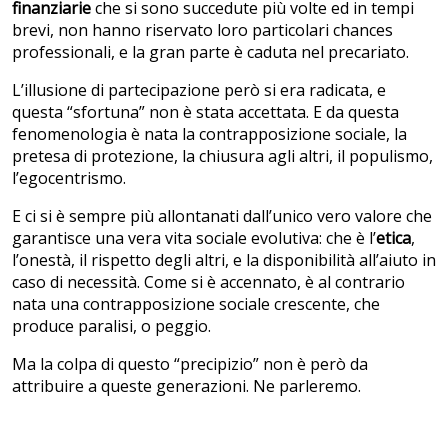
finanziarie
che si sono succedute più volte ed in tempi
brevi, non hanno riservato loro particolari chances
professionali, e la gran parte è caduta nel precariato.
L’illusione di partecipazione però si era radicata, e
questa “sfortuna” non è stata accettata. E da questa
fenomenologia è nata la contrapposizione sociale, la
pretesa di protezione, la chiusura agli altri, il populismo,
l’egocentrismo.
E ci si è sempre più allontanati dall’unico vero valore che
garantisce una vera vita sociale evolutiva: che è l’
etica
,
l’onestà, il rispetto degli altri, e la disponibilità all’aiuto in
caso di necessità. Come si è accennato, è al contrario
nata una contrapposizione sociale crescente, che
produce paralisi, o peggio.
Ma la colpa di questo “precipizio” non è però da
attribuire a queste generazioni. Ne parleremo.