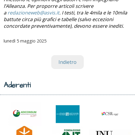
l’Alleanza. Per proporre articoli scrivere
a
redazioneweb@asvis.it
. I testi, tra le 4mila e le 10mila
battute circa più grafici e tabelle (salvo eccezioni
concordate preventivamente), devono essere inediti.
lunedì
5 maggio 2025
Indietro
Aderenti