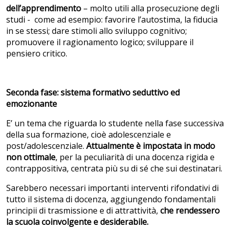
dell’apprendimento
– molto utili alla prosecuzione degli
studi - come ad esempio: favorire l’autostima, la fiducia
in se stessi; dare stimoli allo sviluppo cognitivo;
promuovere il ragionamento logico; sviluppare il
pensiero critico.
Seconda fase: sistema formativo seduttivo ed
emozionante
E’ un tema che riguarda lo studente nella fase successiva
della sua formazione, cioè adolescenziale e
post/adolescenziale.
Attualmente è impostata in modo
non ottimale
, per la peculiarità di una docenza rigida e
contrappositiva, centrata più su di sé che sui destinatari.
Sarebbero necessari importanti interventi rifondativi di
tutto il sistema di docenza, aggiungendo fondamentali
principii di trasmissione e di attrattività,
che rendessero
la scuola coinvolgente e desiderabile.