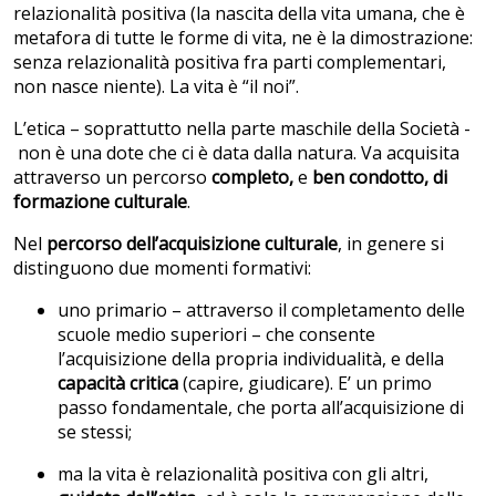
relazionalità positiva (la nascita della vita umana, che è
metafora di tutte le forme di vita, ne è la dimostrazione:
senza relazionalità positiva fra parti complementari,
non nasce niente). La vita è “il noi”.
L’etica – soprattutto nella parte maschile della Società -
non è una dote che ci è data dalla natura. Va acquisita
attraverso un percorso
completo,
e
ben condotto,
di
formazione culturale
.
Nel
percorso dell’acquisizione culturale
, in genere si
distinguono due momenti formativi:
uno primario – attraverso il completamento delle
scuole medio superiori – che consente
l’acquisizione della propria individualità, e della
capacità critica
(capire, giudicare). E’ un primo
passo fondamentale, che porta all’acquisizione di
se stessi;
ma la vita è relazionalità positiva con gli altri,